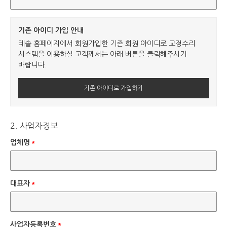
기존 아이디 가입 안내
테솔 홈페이지에서 회원가입한 기존 회원 아이디로 교정수리
시스템을 이용하실 고객께서는 아래 버튼을 클릭해주시기
바랍니다.
기존 아이디로 가입하기
2. 사업자정보
업체명
*
대표자
*
사업자등록번호
*