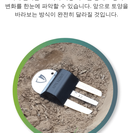
변화를 한눈에 파악할 수 있습니다. 앞으로 토양을
바라보는 방식이 완전히 달라질 것입니다.