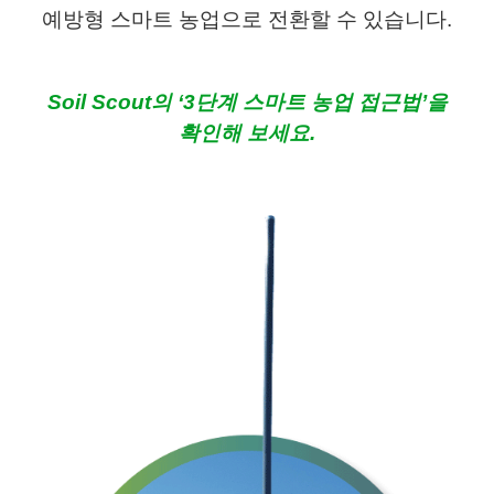
예방형 스마트 농업으로 전환할 수 있습니다.
Soil Scout의 ‘3단계 스마트 농업 접근법’을
확인해 보세요.