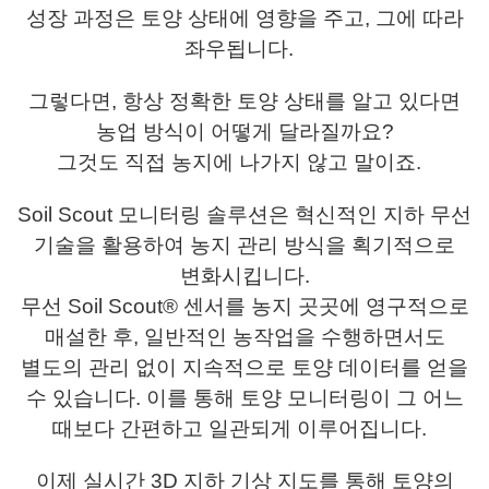
성장 과정은 토양 상태에 영향을 주고, 그에 따라
좌우됩니다.
그렇다면, 항상 정확한 토양 상태를 알고 있다면
농업 방식이 어떻게 달라질까요?
그것도 직접 농지에 나가지 않고 말이죠.
Soil Scout 모니터링 솔루션은
혁신적인 지하 무선
기술을 활용하여 농지 관리 방식을 획기적으로
변화시킵니다.
무선 Soil Scout® 센서를 농지 곳곳에 영구적으로
매설한 후, 일반적인 농작업을 수행하면서도
별도의 관리 없이 지속적으로 토양 데이터를 얻을
수 있습니다.
이를 통해 토양 모니터링이 그 어느
때보다 간편하고 일관되게 이루어집니다.
이제 실시간 3D 지하 기상 지도를 통해 토양의