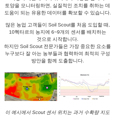
토양을 모니터링하면, 실질적인 조치를 취하는 데
도움이 되는 유용한 데이터를 확보할 수 있습니다.
많은 농업 고객들이 Soil Scout를 처음 도입할 때,
10헥타르의 농지에 6~9개의 센서를 배치하는
것으로 시작합니다.
하지만 Soil Scout 전문가들은 가장 중요한 요소를
누구보다 잘 아는 농부들과 협력하여 최적의 구성
방안을 함께 도출합니다.
이 예시에서 Scout 센서 위치는 과거 수확량 지도