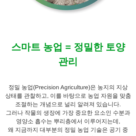
스마트 농업 = 정밀한 토양
관리
정밀 농업(Precision Agriculture)은 농지의 지상
상태를 관찰하고, 이를 바탕으로 농업 자원을 맞춤
조절하는 개념으로 널리 알려져 있습니다.
그러나 작물의 생장에 가장 중요한 요소인 수분과
영양소 흡수는 뿌리층에서 이루어지는데,
왜 지금까지 대부분의 정밀 농업 기술은 공기 중