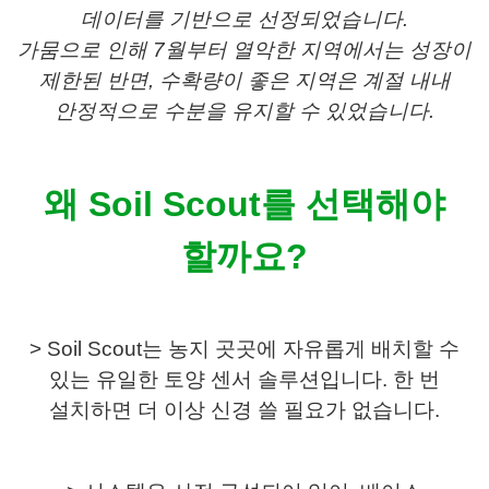
데이터를 기반으로 선정되었습니다.
가뭄으로 인해 7월부터 열악한 지역에서는 성장이
제한된 반면, 수확량이 좋은 지역은 계절 내내
안정적으로 수분을 유지할 수 있었습니다.
왜 Soil Scout를 선택해야
할까요?
> Soil Scout는 농지 곳곳에 자유롭게 배치할 수
있는 유일한 토양 센서 솔루션입니다. 한 번
설치하면 더 이상 신경 쓸 필요가 없습니다.