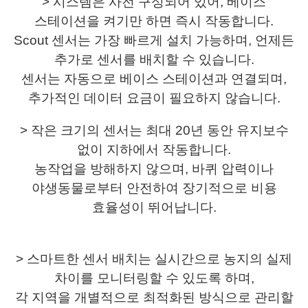
> 시스템은 사전 구성되어 있어, 베이스
스테이션을 켜기만 하면 즉시 작동합니다.
Scout 센서는 가장 빠르게 설치 가능하며, 언제든
추가로 센서를 배치할 수 있습니다.
센서는 자동으로 베이스 스테이션과 연결되며,
추가적인 데이터 요금이 필요하지 않습니다.
> 작은 크기의 센서는 최대 20년 동안 유지보수
없이 지하에서 작동합니다.
농작업을 방해하지 않으며, 바퀴 압력이나
야생동물로부터 안전하여 장기적으로 비용
효율성이 뛰어납니다.
> 스마트한 센서 배치는 실시간으로 농지의 실제
차이를 모니터링할 수 있도록 하며,
각 지역을 개별적으로 최적화된 방식으로 관리할