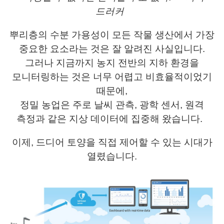
드러커
뿌리층의 수분 가용성이 모든 작물 생산에서 가장
중요한 요소라는 것은 잘 알려진 사실입니다.
그러나 지금까지 농지 전반의 지하 환경을
모니터링하는 것은 너무 어렵고 비효율적이었기
때문에,
정밀 농업은 주로 날씨 관측, 광학 센서, 원격
측정과 같은 지상 데이터에 집중해 왔습니다.
이제, 드디어 토양을 직접 제어할 수 있는 시대가
열렸습니다.