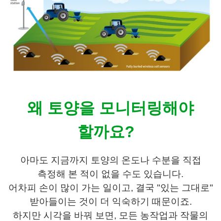
왜 토양을 모니터링해야
할까요?
아마도 지금까지 토양의 온도나 수분을 직접
측정해 본 적이 없을 수도 있습니다.
어차피 손이 많이 가는 일이고, 결국 "있는 그대로"
받아들이는 것이 더 익숙하기 때문이죠.
하지만 시각을 바꿔 보면, 모든 농작업과 작물의