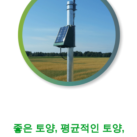
좋은 토양, 평균적인 토양,