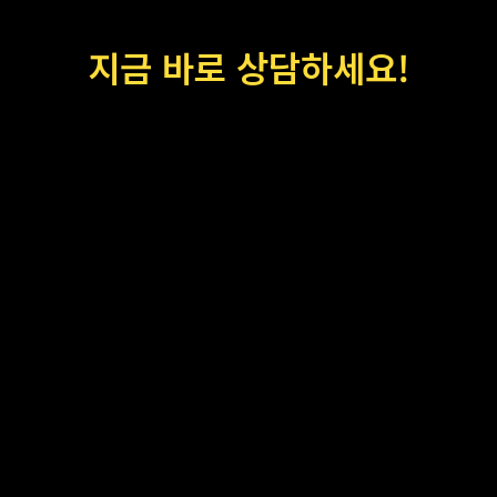
지금 바로 상담하세요!