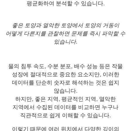
평균화하여 분석할 수 있습니다.
좋은 토양과 열악한 토양에서 토양의 거동이
어떻게 다른지를 관찰하면 문제를 즉시 파악할 수
있습니다.
물의 침투 속도, 수분 분포, 배수 성능 등은 작물
성장에 절대적으로 중요한 요소지만, 이러한
데이터를 단순히 숫자로 해석하는 것은 쉽지
않습니다.
하지만, 좋은 지역, 평균적인 지역, 열악한
지역에서 수집된 데이터를 비교하면 누구나
직관적으로 쉽게 이해할 수 있습니다.
이렇기 때문에 여러 위치에서 다양한 깊이의