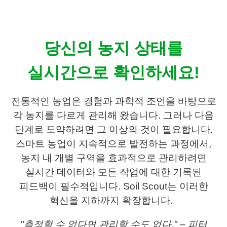
거
,
무
선
당신의 농지 상태를
통
신
기
실시간으로 확인하세요!
기
전
문
전통적인 농업은 경험과 과학적 조언을 바탕으로
각 농지를 다르게 관리해 왔습니다. 그러나 다음
단계로 도약하려면 그 이상의 것이 필요합니다.
스마트 농업이 지속적으로 발전하는 과정에서,
농지 내 개별 구역을 효과적으로 관리하려면
실시간 데이터와 모든 작업에 대한 기록된
피드백이 필수적입니다.
Soil Scout는 이러한
혁신을 지하까지 확장합니다.
"측정할 수 없다면 관리할 수도 없다."
– 피터