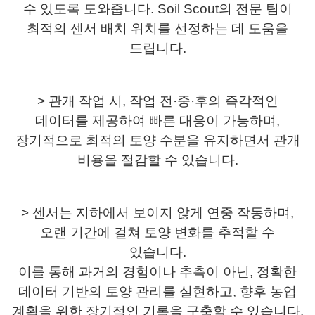
수 있도록 도와줍니다.
Soil Scout의 전문 팀이
최적의 센서 배치 위치를 선정하는 데 도움을
드립니다.
> 관개 작업 시, 작업 전·중·후의 즉각적인
데이터를 제공하여 빠른 대응이 가능하며,
장기적으로 최적의 토양 수분을 유지하면서 관개
비용을 절감할 수 있습니다.
> 센서는 지하에서 보이지 않게 연중 작동하며,
오랜 기간에 걸쳐 토양 변화를 추적할 수
있습니다.
이를 통해 과거의 경험이나 추측이 아닌, 정확한
데이터 기반의 토양 관리를 실현하고, 향후 농업
계획을 위한 장기적인 기록을 구축할 수 있습니다.