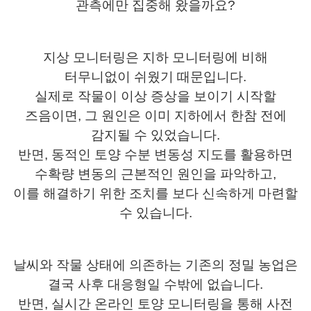
관측에만 집중해 왔을까요?
지상 모니터링은 지하 모니터링에 비해
터무니없이 쉬웠기 때문입니다.
실제로 작물이 이상 증상을 보이기 시작할
즈음이면, 그 원인은 이미 지하에서 한참 전에
감지될 수 있었습니다.
반면, 동적인 토양 수분 변동성 지도를 활용하면
수확량 변동의 근본적인 원인을 파악하고,
이를 해결하기 위한 조치를 보다 신속하게 마련할
수 있습니다.
날씨와 작물 상태에 의존하는 기존의 정밀 농업은
결국 사후 대응형일 수밖에 없습니다.
반면, 실시간 온라인 토양 모니터링을 통해 사전