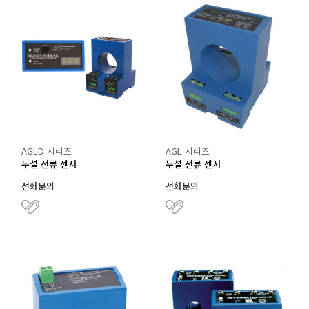
AGLD 시리즈
AGL 시리즈
누설 전류 센서
누설 전류 센서
전화문의
전화문의