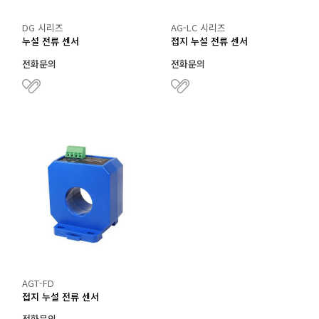
DG 시리즈
AG-LC 시리즈
누설 전류 센서
접지 누설 전류 센서
전화문의
전화문의
AGT-FD
접지 누설 전류 센서
전화문의