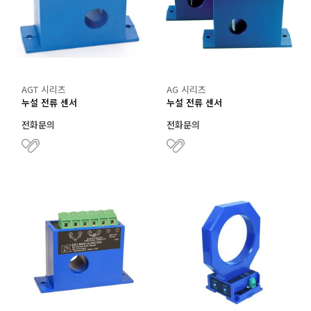
AGT 시리즈
AG 시리즈
누설 전류 센서
누설 전류 센서
전화문의
전화문의