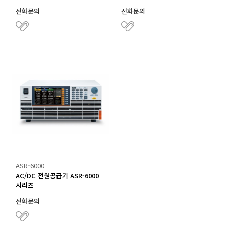
전화문의
전화문의
ASR-6000
AC/DC 전원공급기 ASR-6000
시리즈
전화문의