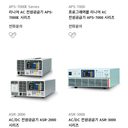
APS-7000E Series
APS-7000
리니어 AC 전원공급기 APS-
프로그래머블 리니어 AC
7000E 시리즈
전원공급기 APS-7000 시리즈
전화문의
전화문의
ASR-2000
ASR-3000
AC/DC 전원공급기 ASR-2000
AC/DC 전원공급기 ASR-3000
시리즈
시리즈