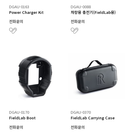
DGAU-0163
DGAU-0088
Power Charger Kit
차량용 충전기(FieldLab용)
전화문의
전화문의
DGAU-0170
DGAU-0370
FieldLab Boot
FieldLab Carrying Case
전화문의
전화문의