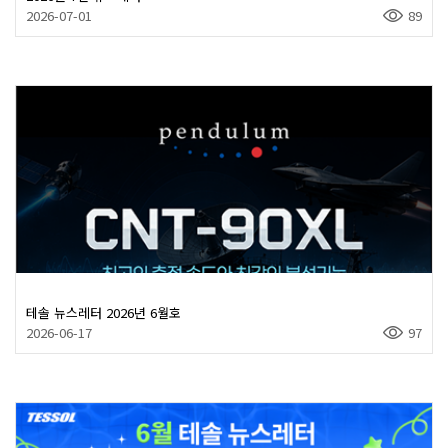
2026-07-01
89
테솔 뉴스레터 2026년 6월호
2026-06-17
97