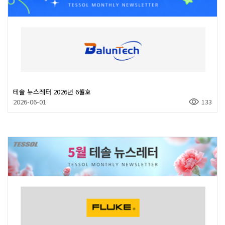
테솔 뉴스레터 2026년 6월호
2026-06-01
133