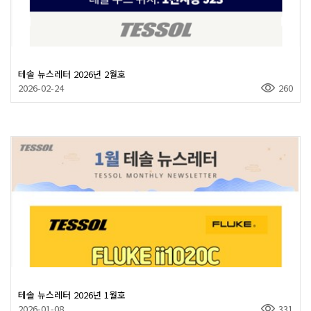
테솔 뉴스레터 2026년 2월호
2026-02-24
260
테솔 뉴스레터 2026년 1월호
2026-01-08
331