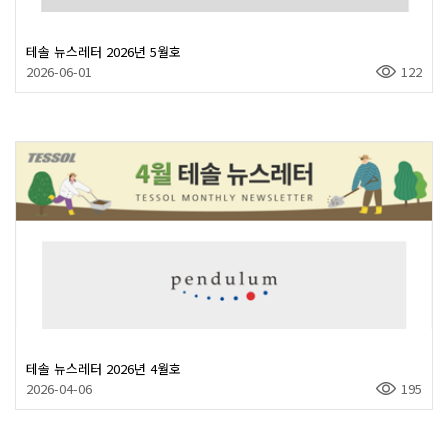
테솔 뉴스레터 2026년 5월호
2026-06-01
122
테솔 뉴스레터 2026년 4월호
2026-04-06
195