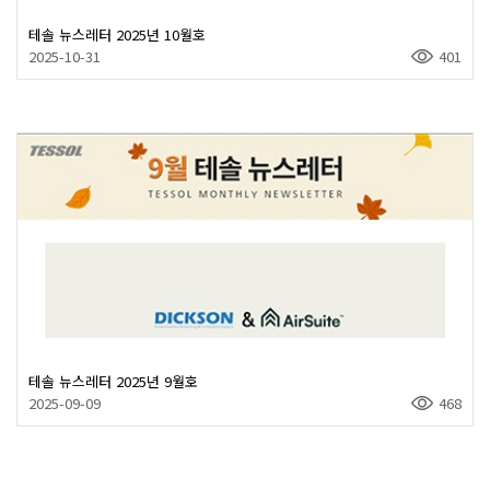
테솔 뉴스레터 2025년 10월호
2025-10-31
401
테솔 뉴스레터 2025년 9월호
2025-09-09
468