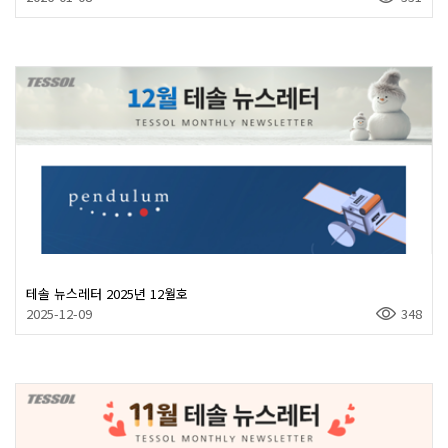
테솔 뉴스레터 2025년 12월호
2025-12-09
348