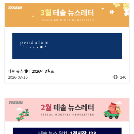
테솔 뉴스레터 2026년 3월호
2026-03-16
240