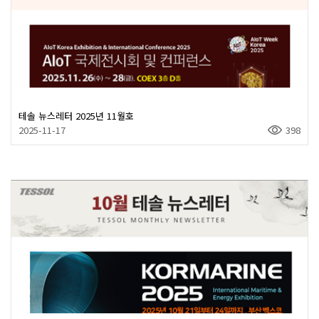
테솔 뉴스레터 2025년 11월호
2025-11-17
398