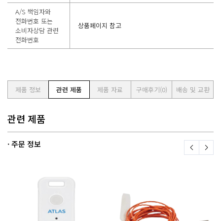
A/S 책임자와
전화번호 또는
상품페이지 참고
소비자상담 관련
전화번호
제품 정보
관련 제품
제품 자료
구매후기
(0)
배송 및 교환
관련 제품
· 주문 정보