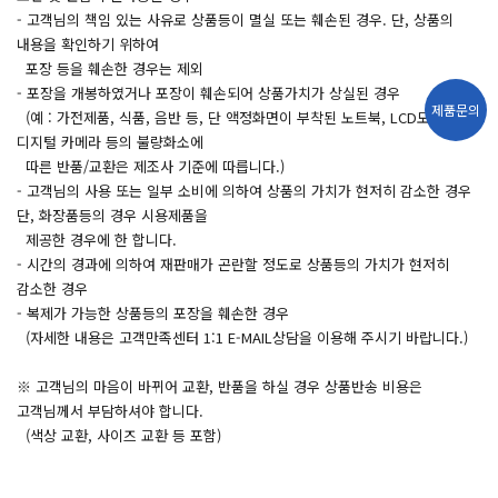
- 고객님의 책임 있는 사유로 상품등이 멸실 또는 훼손된 경우. 단, 상품의
내용을 확인하기 위하여
포장 등을 훼손한 경우는 제외
- 포장을 개봉하였거나 포장이 훼손되어 상품가치가 상실된 경우
제품문의
(예 : 가전제품, 식품, 음반 등, 단 액정화면이 부착된 노트북, LCD모니터,
디지털 카메라 등의 불량화소에
따른 반품/교환은 제조사 기준에 따릅니다.)
- 고객님의 사용 또는 일부 소비에 의하여 상품의 가치가 현저히 감소한 경우
단, 화장품등의 경우 시용제품을
제공한 경우에 한 합니다.
- 시간의 경과에 의하여 재판매가 곤란할 정도로 상품등의 가치가 현저히
감소한 경우
- 복제가 가능한 상품등의 포장을 훼손한 경우
(자세한 내용은 고객만족센터 1:1 E-MAIL상담을 이용해 주시기 바랍니다.)
※ 고객님의 마음이 바뀌어 교환, 반품을 하실 경우 상품반송 비용은
고객님께서 부담하셔야 합니다.
(색상 교환, 사이즈 교환 등 포함)