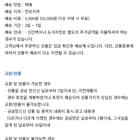
배송 방법 : 택배
배송 지역 : 전국지역
배송 비용 : 3,000원 (50,000원 이상 구매 시 무료)
배송 기간 : 2일 ~ 7일
배송 안내 : - 산간벽지나 도서지방은 별도의 추가금액을 지불하셔야 하는
경우가 있습니다.
고객님께서 주문하신 상품은 입금 확인후 배송해 드립니다. 다만, 상품종류에
따라서 상품의 배송이 다소 지연될 수 있습니다.
교환/반품
교환 및 반품이 가능한 경우
- 상품을 공급 받으신 날로부터 7일이내 단, 가전제품의
경우 포장을 개봉하였거나 포장이 훼손되어 상품가치가 상실된 경우에는
교환/반품이 불가능합니다.
- 공급받으신 상품 및 용역의 내용이 표시.광고 내용과
다르거나 다르게 이행된 경우에는 공급받은 날로부터 3월이내, 그사실을
알게 된 날로부터 30일이내
교환 및 반품이 불가능한 경우