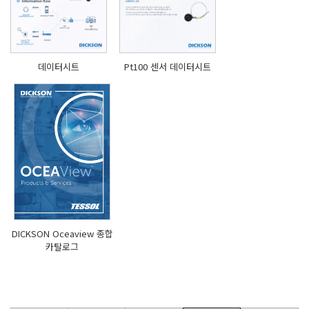
데이터시트
Pt100 센서 데이터시트
DICKSON Oceaview 종합
카탈로그