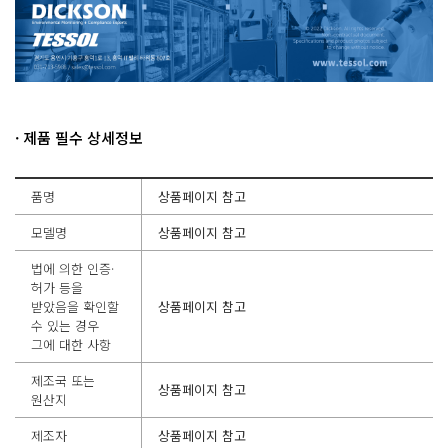
· 제품 필수 상세정보
품명
상품페이지 참고
모델명
상품페이지 참고
법에 의한 인증·
허가 등을
받았음을 확인할
상품페이지 참고
수 있는 경우
그에 대한 사항
제조국 또는
상품페이지 참고
원산지
제조자
상품페이지 참고