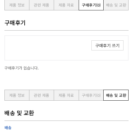
제품 정보
관련 제품
제품 자료
구매후기
(0)
배송 및 교환
구매후기
구매후기 쓰기
구매후기가 없습니다.
제품 정보
관련 제품
제품 자료
구매후기
(0)
배송 및 교환
배송 및 교환
배송