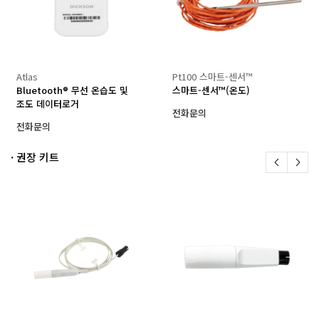
Atlas
Pt100 스마트-센서™
Bluetooth® 무선 온습도 및
스마트-센서™(온도)
조도 데이터로거
전화문의
전화문의
· 권장 키트