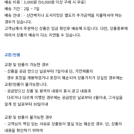
배송 비용 : 3,000원 (50,000원 이상 구매 시 무료)
배송 기간 : 2일 ~ 7일
배송 안내 : - 산간벽지나 도서지방은 별도의 추가금액을 지불하셔야 하는
경우가 있습니다.
고객님께서 주문하신 상품은 입금 확인후 배송해 드립니다. 다만, 상품종류에
따라서 상품의 배송이 다소 지연될 수 있습니다.
교환/반품
교환 및 반품이 가능한 경우
- 상품을 공급 받으신 날로부터 7일이내 단, 가전제품의
경우 포장을 개봉하였거나 포장이 훼손되어 상품가치가 상실된 경우에는
교환/반품이 불가능합니다.
- 공급받으신 상품 및 용역의 내용이 표시.광고 내용과
다르거나 다르게 이행된 경우에는 공급받은 날로부터 3월이내, 그사실을
알게 된 날로부터 30일이내
교환 및 반품이 불가능한 경우
- 고객님의 책임 있는 사유로 상품등이 멸실 또는 훼손된 경우. 단, 상품의
내용을 확인하기 위하여