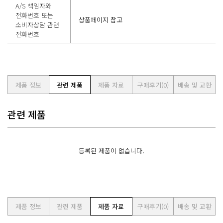
A/S 책임자와
전화번호 또는
상품페이지 참고
소비자상담 관련
전화번호
제품 정보
관련 제품
제품 자료
구매후기
(0)
배송 및 교환
관련 제품
등록된 제품이 없습니다.
제품 정보
관련 제품
제품 자료
구매후기
(0)
배송 및 교환