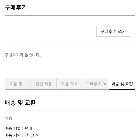
구매후기
구매후기 쓰기
구매후기가 없습니다.
제품 정보
관련 제품
제품 자료
구매후기
(0)
배송 및 교환
배송 및 교환
배송
배송 방법 : 택배
배송 지역 : 전국지역