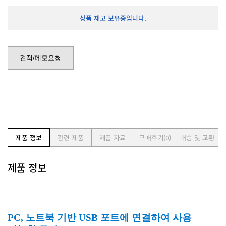
상품 재고 보유중입니다.
견적/데모요청
제품 정보
관련 제품
제품 자료
구매후기
(0)
배송 및 교환
제품 정보
PC, 노트북 기반 USB 포트에 연결하여 사용