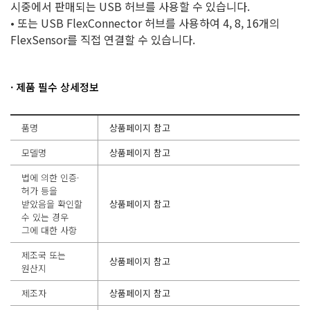
시중에서 판매되는 USB 허브를 사용할 수 있습니다.
• 또는 USB FlexConnector 허브를 사용하여 4, 8, 16개의
FlexSensor를 직접 연결할 수 있습니다.
· 제품 필수 상세정보
품명
상품페이지 참고
모델명
상품페이지 참고
법에 의한 인증·
허가 등을
받았음을 확인할
상품페이지 참고
수 있는 경우
그에 대한 사항
제조국 또는
상품페이지 참고
원산지
제조자
상품페이지 참고