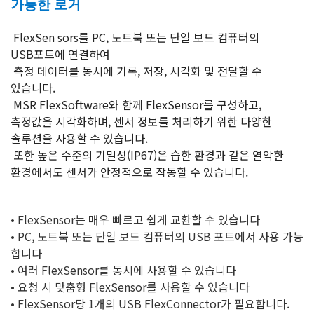
가능한 로거
FlexSen sors를 PC, 노트북 또는 단일 보드 컴퓨터의
USB포트에 연결하여
측정 데이터를 동시에 기록, 저장, 시각화 및 전달할 수
있습니다.
MSR FlexSoftware와 함께 FlexSensor를 구성하고,
측정값을 시각화하며, 센서 정보를 처리하기 위한 다양한
솔루션을 사용할 수 있습니다.
또한 높은 수준의 기밀성(IP67)은 습한 환경과 같은 열악한
환경에서도 센서가 안정적으로 작동할 수 있습니다.
•
FlexSensor는 매우 빠르고 쉽게 교환할 수 있습니다
• PC, 노트북 또는 단일 보드 컴퓨터의 USB 포트에서 사용 가능
합니다
• 여러 FlexSensor를 동시에 사용할 수 있습니다
• 요청 시 맞춤형 FlexSensor를 사용할 수 있습니다
• FlexSensor당 1개의 USB FlexConnector가 필요합니다.