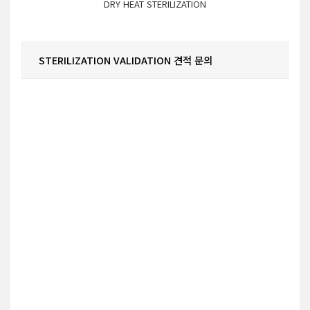
DRY HEAT STERILIZATION
STERILIZATION VALIDATION 견적 문의