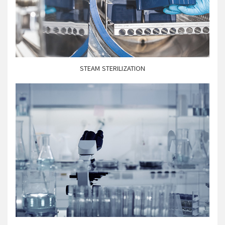
STEAM STERILIZATION