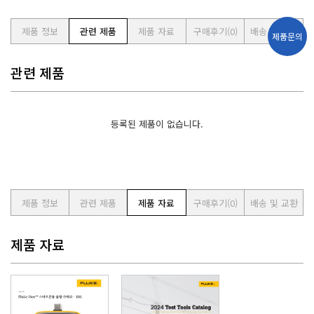
제품 정보
관련 제품
제품 자료
구매후기
(0)
배송 및 교환
제품문의
관련 제품
등록된 제품이 없습니다.
제품 정보
관련 제품
제품 자료
구매후기
(0)
배송 및 교환
제품 자료