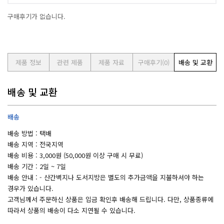
구매후기가 없습니다.
제품 정보
관련 제품
제품 자료
구매후기
(0)
배송 및 교환
배송 및 교환
배송
배송 방법 : 택배
배송 지역 : 전국지역
배송 비용 : 3,000원 (50,000원 이상 구매 시 무료)
배송 기간 : 2일 ~ 7일
배송 안내 : - 산간벽지나 도서지방은 별도의 추가금액을 지불하셔야 하는
경우가 있습니다.
고객님께서 주문하신 상품은 입금 확인후 배송해 드립니다. 다만, 상품종류에
따라서 상품의 배송이 다소 지연될 수 있습니다.