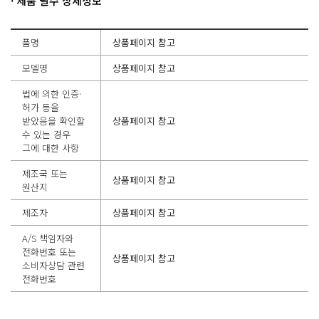
· 제품 필수 상세정보
품명
상품페이지 참고
모델명
상품페이지 참고
법에 의한 인증·
허가 등을
받았음을 확인할
상품페이지 참고
수 있는 경우
그에 대한 사항
제조국 또는
상품페이지 참고
원산지
제조자
상품페이지 참고
A/S 책임자와
전화번호 또는
상품페이지 참고
소비자상담 관련
전화번호