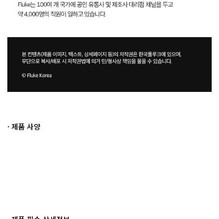
· 제품 사양