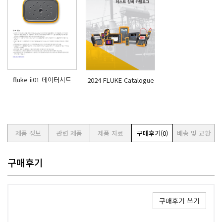
fluke ii01 데이터시트
2024 FLUKE Catalogue
제품 정보
관련 제품
제품 자료
구매후기
(0)
배송 및 교환
구매후기
구매후기 쓰기