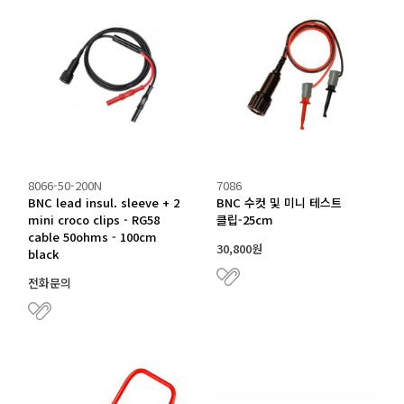
8066-50-200N
7086
BNC lead insul. sleeve + 2
BNC 수컷 및 미니 테스트
mini croco clips - RG58
클립-25cm
cable 50ohms - 100cm
30,800원
black
전화문의