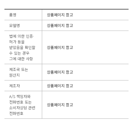
품명
상품페이지 참고
모델명
상품페이지 참고
법에 의한 인증·
허가 등을
받았음을 확인할
상품페이지 참고
수 있는 경우
그에 대한 사항
제조국 또는
상품페이지 참고
원산지
제조자
상품페이지 참고
A/S 책임자와
전화번호 또는
상품페이지 참고
소비자상담 관련
전화번호