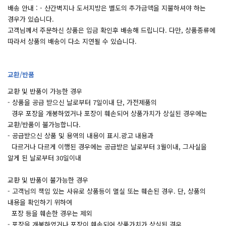
배송 안내 : - 산간벽지나 도서지방은 별도의 추가금액을 지불하셔야 하는
경우가 있습니다.
고객님께서 주문하신 상품은 입금 확인후 배송해 드립니다. 다만, 상품종류에
따라서 상품의 배송이 다소 지연될 수 있습니다.
교환/반품
교환 및 반품이 가능한 경우
- 상품을 공급 받으신 날로부터 7일이내 단, 가전제품의
경우 포장을 개봉하였거나 포장이 훼손되어 상품가치가 상실된 경우에는
교환/반품이 불가능합니다.
- 공급받으신 상품 및 용역의 내용이 표시.광고 내용과
다르거나 다르게 이행된 경우에는 공급받은 날로부터 3월이내, 그사실을
알게 된 날로부터 30일이내
교환 및 반품이 불가능한 경우
- 고객님의 책임 있는 사유로 상품등이 멸실 또는 훼손된 경우. 단, 상품의
내용을 확인하기 위하여
포장 등을 훼손한 경우는 제외
- 포장을 개봉하였거나 포장이 훼손되어 상품가치가 상실된 경우