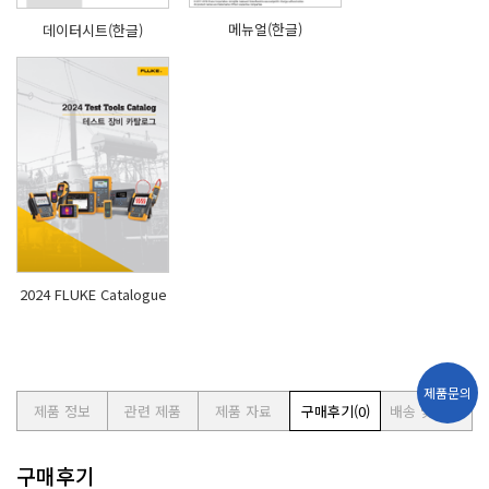
메뉴얼(한글)
데이터시트(한글)
2024 FLUKE Catalogue
제품문의
제품 정보
관련 제품
제품 자료
구매후기
(0)
배송 및 교환
구매후기