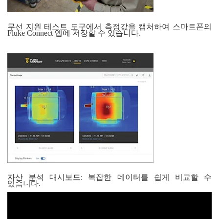
무선 지원 테스트 도구에서 측정값을 캡처하여 스마트폰의
Fluke Connect 앱에 저장할 수 있습니다.
자산 분석 대시보드: 복잡한 데이터를 쉽게 비교할 수
있습니다.