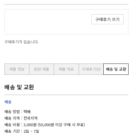
구매후기 쓰기
구매후기가 없습니다.
제품 정보
관련 제품
제품 자료
구매후기
(0)
배송 및 교환
배송 및 교환
배송
배송 방법 : 택배
배송 지역 : 전국지역
배송 비용 : 3,000원 (50,000원 이상 구매 시 무료)
배송 기간 : 2일 ~ 7일