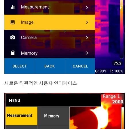
새로운 직관적인 사용자 인터페이스