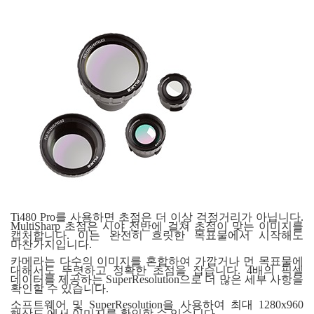
Ti480 Pro를 사용하면 초점은 더 이상 걱정거리가 아닙니다.
MultiSharp 초점은 시야 전반에 걸쳐 초점이 맞는 이미지를
캡처합니다. 이는 완전히 흐릿한 목표물에서 시작해도
마찬가지입니다.
카메라는 다수의 이미지를 혼합하여 가깝거나 먼 목표물에
대해서도 뚜렷하고 정확한 초점을 잡습니다. 4배의 픽셀
데이터를 제공하는 SuperResolution으로 더 많은 세부 사항을
확인할 수 있습니다.
소프트웨어 및 SuperResolution을 사용하여 최대 1280x960
해상도 에서 이미지를 확인할 수 있습니다.