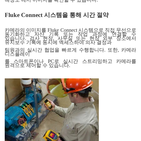
Fluke Connect 시스템을 통해 시간 절약
카메라의 이미지를 Fluke Connect 시스템으로 직접 무선으로
동기화하고 자산 기록 또는 작업 과정에 연결할 수
있습니다. 검사 현장, 사무실 또는 현장 외부 장소에서
유지보수 기록에 동시에 엑세스하여 의사 결정과
팀원과의 실시간 협업을 빠르게 수행합니다. 또한, 카메라
디스플레이
를 스마트폰이나 PC로 실시간 스트리밍하고 카메라를
원격으로 제어할 수 있습니다.