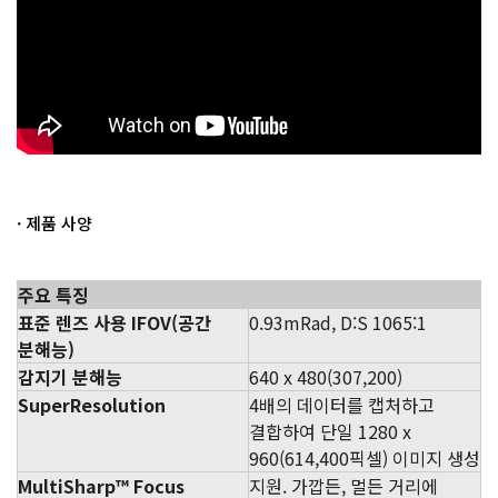
· 제품 사양
주요 특징
표준 렌즈 사용 IFOV(공간
0.93mRad, D:S 1065:1
분해능)
감지기 분해능
640 x 480(307,200)
SuperResolution
4배의 데이터를 캡처하고
결합하여 단일 1280 x
960(614,400픽셀) 이미지 생성
MultiSharp™ Focus
지원. 가깝든, 멀든 거리에