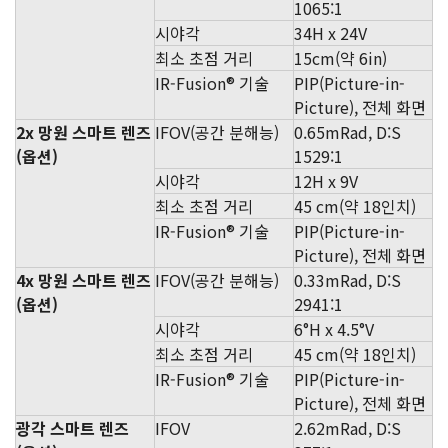
1065:1
시야각
34H x 24V
최소 초점 거리
15cm(약 6in)
IR-Fusion® 기술
PIP(Picture-in-
Picture), 전체 화면
2x 망원 스마트 렌즈
IFOV(공간 분해능)
0.65mRad, D:S
(옵션)
1529:1
시야각
12H x 9V
최소 초점 거리
45 cm(약 18인치)
IR-Fusion® 기술
PIP(Picture-in-
Picture), 전체 화면
4x 망원 스마트 렌즈
IFOV(공간 분해능)
0.33mRad, D:S
(옵션)
2941:1
시야각
6°H x 4.5°V
최소 초점 거리
45 cm(약 18인치)
IR-Fusion® 기술
PIP(Picture-in-
Picture), 전체 화면
광각 스마트 렌즈
IFOV
2.62mRad, D:S