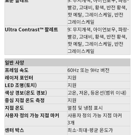
빨강, 고대비, 황색, 반전 황색,
핫 메탈, 그레이스케일, 반전
그레이스케일
Ultra Contrast™ 팔레트
9: 무지개색, 아이언보우, 파랑-
빨강, 고대비, 황색, 반전 황색,
핫 메탈, 그레이스케일, 반전
그레이스케일
일반 사양
프레임 속도
60Hz 또는 9Hz 버전
레이저 포인터
지원
LED 조명(토치)
지원
색상 경보(온도 경보)
고온, 저온, 등온선(범위 이내)
중심 지점 온도 측정
지원
지점 온도
열점 및 냉점 표시
사용자 정의 가능 지점 마커
사용자 정의 가능 지점 마커
3개
센터 박스
최소-최대-평균 온도가