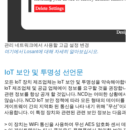
관리 네트워크에서 사용할 고급 설정 변경
여기에서 Losant에 대해 자세히 알아보십시오.
IoT 보안 및 투명성 선언문
모든 IoT 장치 제조업체는 IoT 보안 및 투명성을 약속해야합니
IoT 제조업체 및 공급 업체에이 정보를 요구할 것을 권장합니
관련 정보를 항상 공개 할 것입니다.
NCD는 어떠한 상황에서도
않습니다.
NCD IoT 보안 정책에 따라 모든 형태의 데이터를 
게이트웨이 간의 지역화 된 통신을 나타 내기 위해 "무선"이
사용합니다.
이 특정 장치와 관련된 관련 보안 정보는 다음과 
> 이 장치는 WiFi 통신을 사용하여 무선 AES 암호화 센서