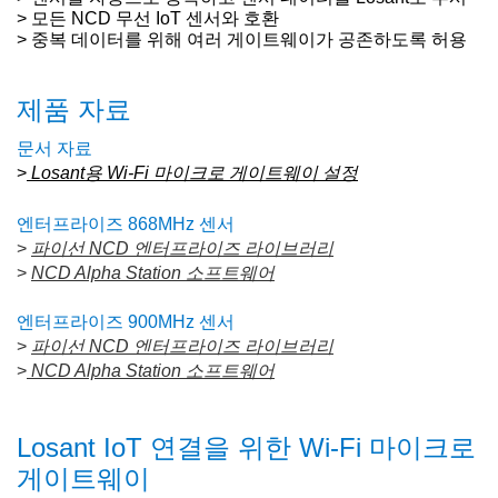
> 모든 NCD 무선 IoT 센서와 호환
> 중복 데이터를 위해 여러 게이트웨이가 공존하도록 허용
제품 자료
문서 자료
>
Losant용 Wi-Fi 마이크로 게이트웨이 설정
엔터프라이즈 868MHz 센서
>
파이선 NCD 엔터프라이즈 라이브러리
>
NCD Alpha Station 소프트웨어
엔터프라이즈 900MHz 센서
>
파이선 NCD 엔터프라이즈 라이브러리
>
NCD Alpha Station 소프트웨어
Losant IoT 연결을 위한 Wi-Fi 마이크로
게이트웨이