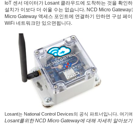
IoT 센서 데이터가 Losant 클라우드에 도착하는 것을 확인하세
설치가 이보다 더 쉬울 수는 없습니다. NCD Micro Gatew
Micro Gateway 액세스 포인트에 연결하기 만하면 구성 
WiFi 네트워크만 있으면됩니다.
Losant는 National Control Devices의 공식 파트너입니다.
여기에
Losant를위한 NCD Micro Gateway에 대해 자세히 알아보기