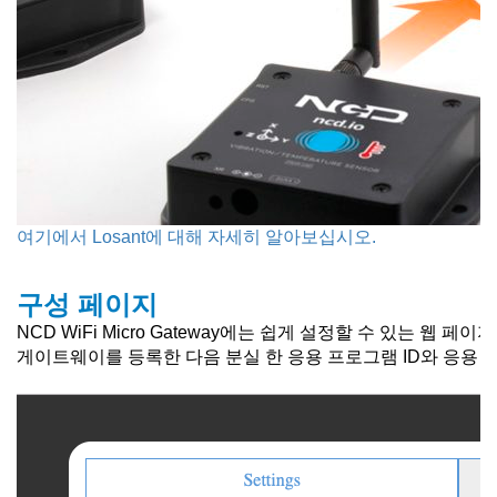
여기에서 Losant에 대해 자세히 알아보십시오.
구성 페이지
NCD WiFi Micro Gateway에는 쉽게 설정할 수 있는 
게이트웨이를 등록한 다음 분실 한 응용 프로그램 ID와 응용 