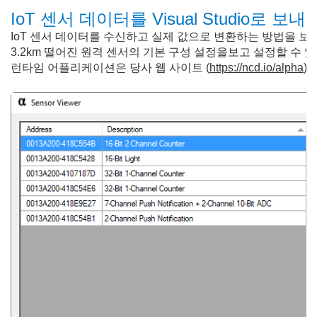
IoT 센서 데이터를 Visual Studio로 보
IoT 센서 데이터를 수신하고 실제 값으로 변환하는 방법을 보여주기 위해
3.2km 떨어진 원격 센서의 기본 구성 설정을보고 설정할 수 있습니
런타임 어플리케이션은 당사 웹 사이트 (
https://ncd.io/alpha
)