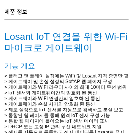
제품 정보
Losant IoT 연결을 위한 Wi-Fi
마이크로 게이트웨이
기능 개요
> 플러그 앤 플레이 설정에는 WiFi 및 Losant 자격 증명만 필
> 게이트웨이 및 손실 설정의 SoftAP 웹 페이지 구성
> 게이트웨이와 WiFi 라우터 사이의 최대 10미터 무선 범위
> IoT 센서와 게이트웨이간의 암호화 된 통신
> 게이트웨이와 WiFi 연결간의 암호화 된 통신
> 게이트웨이와 손실 사이의 암호화 된 통신
> 제로 설정으로 IoT 센서를 자동으로 검색하고 분실 보고
> 통합된 웹 페이지를 통해 원격 IoT 센서 구성 가능
> 통합 웹 페이지에 들어오는 IoT 센서 데이터 표시
> DHCP 또는 고정 IP 관리 무선 네트워크 지원
> 센서를 자동으로 등록하고 센서 데이터를 Losant로 푸시