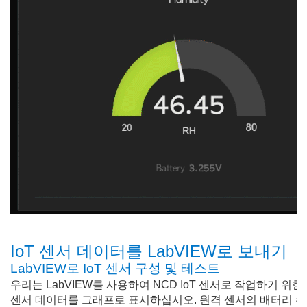
IoT 센서 데이터를 LabVIEW로 보내기
LabVIEW로 IoT 센서 구성 및 테스트
우리는 LabVIEW를 사용하여 NCD IoT 센서로 작업하기 
센서 데이터를 그래프로 표시하십시오. 원격 센서의 배터리 수준