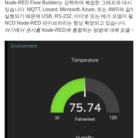
Node-RED Flow Builder는 강력하여 복잡한 그래프와 
있습니다. MQTT, Losant, Microsoft, Azure, 또는
실행되기 때문에 USB, RS-232, 이더넷 또는 메가 모뎀이 필
NCD Node-RED 라이브러리는 항상 확장되고 있습니다.
여기에서 센서를 Node-RED에 통합하는 방법에 대해 읽을 