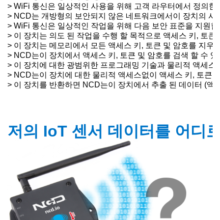
> WiFi 통신은 일상적인 사용을 위해 고객 라우터에서 정의한
> NCD는 개방형의 보안되지 않은 네트워크에서이 장치의 사
> WiFi 통신은 일상적인 작업을 위해 다음 보안 표준을 지원합니다 : 
> 이 장치는 의도 된 작업을 수행 할 목적으로 액세스 키, 토큰
> 이 장치는 메모리에서 모든 액세스 키, 토큰 및 암호를 지우
> NCD는이 장치에서 액세스 키, 토큰 및 암호를 검색 할 수
> 이 장치에 대한 광범위한 프로그래밍 기술과 물리적 액세스를
> NCD는이 장치에 대한 물리적 액세스없이 액세스 키, 토
> 이 장치를 반환하면 NCD는이 장치에서 추출 된 데이터 (액
저의 IoT 센서 데이터를 어디