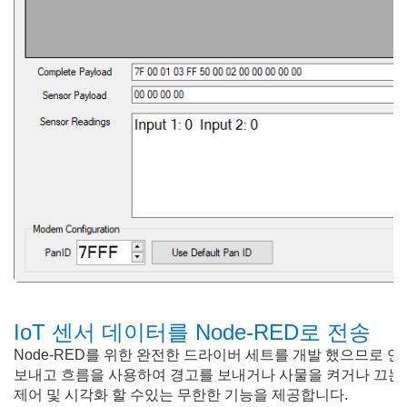
IoT 센서 데이터를 Node-RED로 전송
Node-RED를 위한 완전한 드라이버 세트를 개발 했으므로 연결
보내고 흐름을 사용하여 경고를 보내거나 사물을 켜거나 끄는 논리
제어 및 시각화 할 수있는 무한한 기능을 제공합니다.