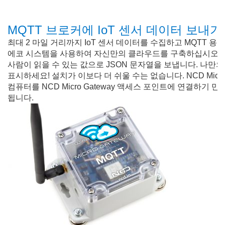
MQTT 브로커에 IoT 센서 데이터 보내
최대 2 마일 거리까지 IoT 센서 데이터를 수집하고 MQTT 용 N
에코 시스템을 사용하여 자신만의 클라우드를 구축하십시오. MQT
사람이 읽을 수 있는 값으로 JSON 문자열을 보냅니다. 나만의 M
표시하세요! 설치가 이보다 더 쉬울 수는 없습니다. NCD Micr
컴퓨터를 NCD Micro Gateway 액세스 포인트에 연결하기
됩니다.