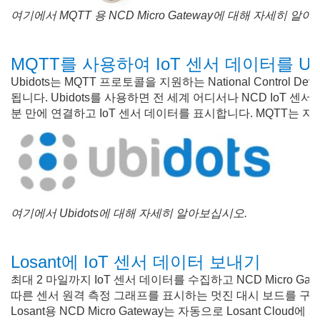
여기에서 MQTT 용 NCD Micro Gateway에 대해 자세히 알
MQTT를 사용하여 IoT 센서 데이터를 Ub
Ubidots는 MQTT 프로토콜을 지원하는 National Contro
됩니다. Ubidots를 사용하면 전 세계 어디서나 NCD IoT 
분 만에 연결하고 IoT 센서 데이터를 표시합니다. MQTT는 
여기에서 Ubidots에 대해 자세히 알아보십시오.
Losant에 IoT 센서 데이터 보내기
최대 2 마일까지 IoT 센서 데이터를 수집하고 NCD Micro Gat
따른 센서 원격 측정 그래프를 표시하는 멋진 대시 보드를 구
Losant용 NCD Micro Gateway는 자동으로 Losant