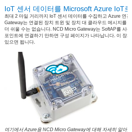
IoT 센서 데이터를 Microsoft Azure Io
최대 2 마일 거리까지 IoT 센서 데이터를 수집하고 Azure 연결 용 NCD
Gateway는 연결된 장치 트윈 및 장치 대 클라우드 메시지를 통해
더 쉬울 수는 없습니다. NCD Micro Gateway는 SoftAP를
포인트에 연결하기 만하면 구성 페이지가 나타납니다. 이 장치를
있으면 됩니다.
여기에서 Azure용 NCD Micro Gateway에 대해 자세히 알아