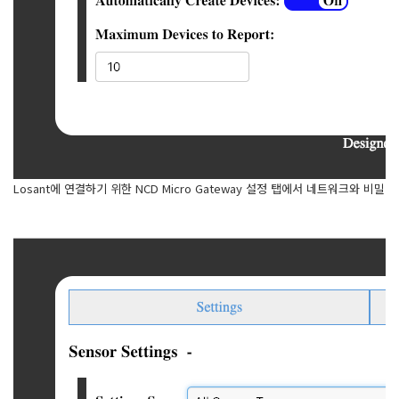
Losant에 연결하기 위한 NCD Micro Gateway 설정 탭에서 네트워크와