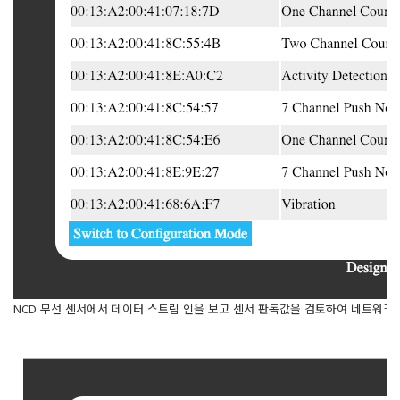
NCD 무선 센서에서 데이터 스트림 인을 보고 센서 판독값을 검토하여 네트워크