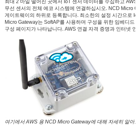
최대 2 마일 떨어진 곳에서 IoT 센서 데이터를 수집하고 AWS 용 N
무선 센서의 전체 에코 시스템에 연결하십시오. NCD Micro G
게이트웨이의 하위로 등록합니다. 최소한의 설정 시간으로 IoT
Micro Gateway는 SoftAP를 사용하며 구성을 위한 임베디드
구성 페이지가 나타납니다. AWS 연결 자격 증명과 인터넷 연결
여기에서 AWS 용 NCD Micro Gateway에 대해 자세히 알아