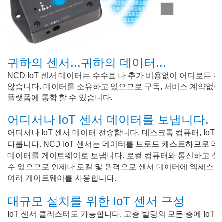
귀하의 센서...귀하의 데이터...
NCD IoT 센서 데이터는 수수료 나 추가 비용없이 어디로든 
않습니다. 데이터를 소유하고 있으므로 구독, 서비스 계약없이 
플랫폼에 통합 할 수 있습니다.
어디서나 IoT 센서 데이터를 보냅니다.
어디서나 IoT 센서 데이터 전송합니다. 데스크톱 컴퓨터, Io
다룹니다. NCD IoT 센서는 데이터를 브로드 캐스트하므로 데
데이터를 게이트웨이로 보냅니다. 로컬 컴퓨터와 통신하고 싶을
수 있으므로 언제나 로컬 및 원격으로 센서 데이터에 액세스 할
여러 게이트웨이를 사용합니다.
대규모 설치를 위한 IoT 센서 구성
IoT 센서 클러스터도 가능합니다.
고층 빌딩의 모든 층에 Io