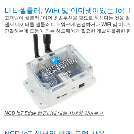
LTE 셀룰러, WiFi 및 이더넷이있는 IoT 
고객님이 셀룰러 / 이더넷 솔루션을 필요로 하신다는 것을 알고
센서 데이터를 셀룰러 네트워크에 연결하거나 WiFi 및 이더넷에
연결하는데 도움이 되는 하드웨어가 필요한 개발자를위한 완벽한
NCD IoT Edge 컴퓨터에 대해 자세히 알아보기
NCD IoT 센서와 함께 모뎀 사용