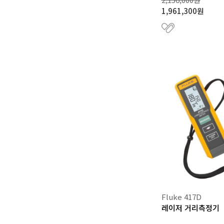
1,961,300원
Fluke 417D
레이저 거리측정기