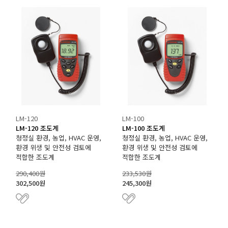
LM-120
LM-100
LM-120 조도계
LM-100 조도계
청정실 환경, 농업, HVAC 운영,
청정실 환경, 농업, HVAC 운영,
환경 위생 및 안전성 검토에
환경 위생 및 안전성 검토에
적합한 조도계
적합한 조도계
290,400원
233,530원
302,500원
245,300원