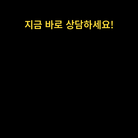
지금 바로 상담하세요!