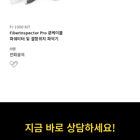
FI-1000-KIT
FiberInspector Pro 광케이블
파워미터 및 결함위치 파악기
0원
전화문의
지금 바로 상담하세요!