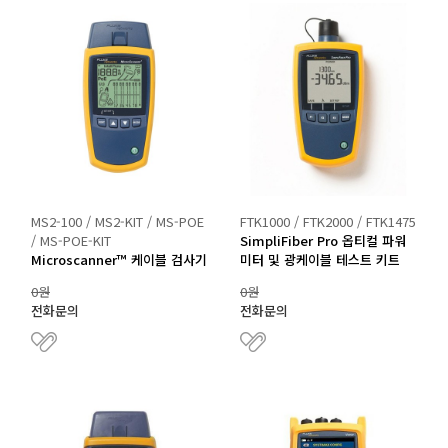
MS2-100 / MS2-KIT / MS-POE
FTK1000 / FTK2000 / FTK1475
/ MS-POE-KIT
SimpliFiber Pro 옵티컬 파워
Microscanner™ 케이블 검사기
미터 및 광케이블 테스트 키트
0원
0원
전화문의
전화문의