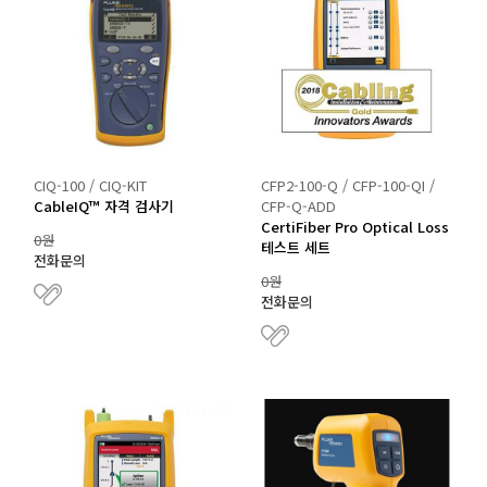
CIQ-100 / CIQ-KIT
CFP2-100-Q / CFP-100-QI /
CableIQ™ 자격 검사기
CFP-Q-ADD
CertiFiber Pro Optical Loss
0원
테스트 세트
전화문의
0원
전화문의