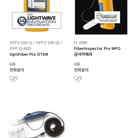
OFP2-100-Q / OFP2-100-QI /
FI-3000
OFP-Q-ADD
FiberInspector Pro MPO
OptiFiber Pro OTDR
검사카메라
0원
0원
전화문의
전화문의