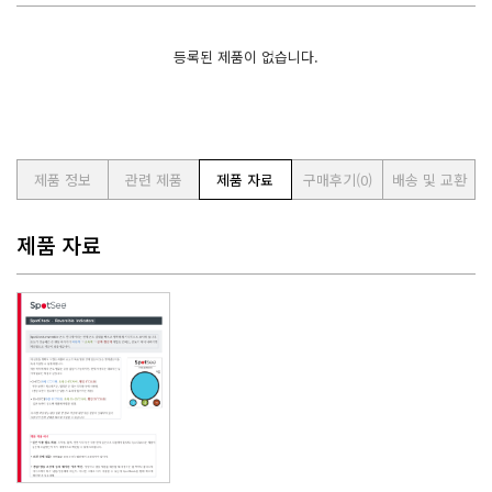
등록된 제품이 없습니다.
제품 정보
관련 제품
제품 자료
구매후기
(0)
배송 및 교환
제품 자료