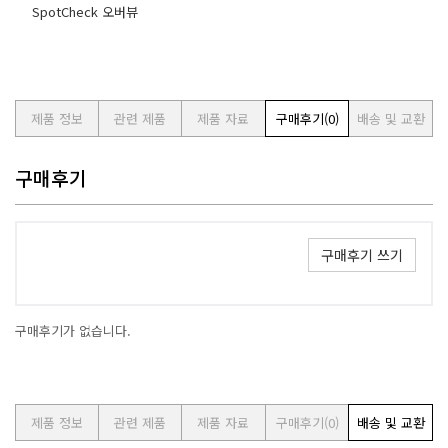
SpotCheck 오버뷰
제품 정보
관련 제품
제품 자료
구매후기
(0)
배송 및 교환
구매후기
구매후기 쓰기
구매후기가 없습니다.
제품 정보
관련 제품
제품 자료
구매후기
(0)
배송 및 교환