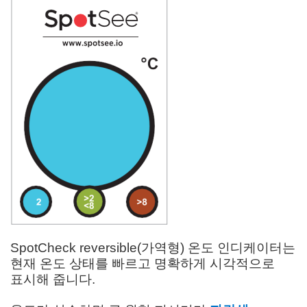
SpotCheck reversible(가역형) 온도 인디케이터는
현재 온도 상태를 빠르고 명확하게 시각적으로
표시해 줍니다.