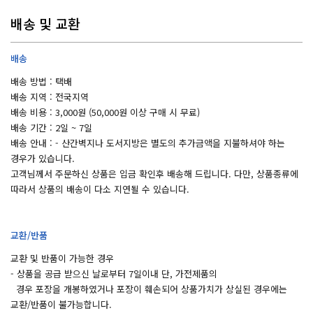
배송 및 교환
배송
배송 방법 : 택배
배송 지역 : 전국지역
배송 비용 : 3,000원 (50,000원 이상 구매 시 무료)
배송 기간 : 2일 ~ 7일
배송 안내 : - 산간벽지나 도서지방은 별도의 추가금액을 지불하셔야 하는
경우가 있습니다.
고객님께서 주문하신 상품은 입금 확인후 배송해 드립니다. 다만, 상품종류에
따라서 상품의 배송이 다소 지연될 수 있습니다.
교환/반품
교환 및 반품이 가능한 경우
- 상품을 공급 받으신 날로부터 7일이내 단, 가전제품의
경우 포장을 개봉하였거나 포장이 훼손되어 상품가치가 상실된 경우에는
교환/반품이 불가능합니다.