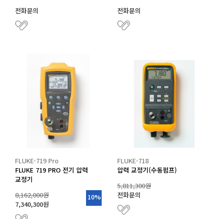
전화문의
전화문의
FLUKE-719 Pro
FLUKE-718
FLUKE 719 PRO 전기 압력
압력 교정기(수동펌프)
교정기
5,811,300원
8,162,000원
전화문의
10%
7,340,300원