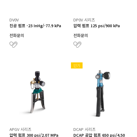
DV0V
DP0V 시리즈
진공 펌프 -23 InHg/-77.9 kPa
압력 펌프 125 psi/900 kPa
전화문의
전화문의
인기
APGV 시리즈
DCAP 시리즈
압력 펌프 300 psi/2.07 MPa
DCAP 공압 펌프 650 psi/4.50