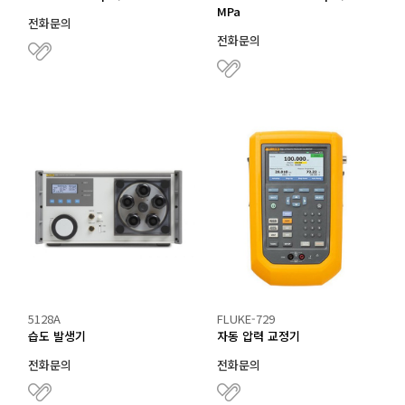
MPa
전화문의
전화문의
5128A
FLUKE-729
습도 발생기
자동 압력 교정기
전화문의
전화문의