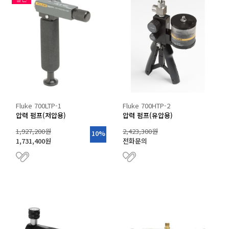
Fluke 700LTP-1
Fluke 700HTP-2
압력 펌프(저압용)
압력 펌프(유압용)
1,927,200원
2,423,300원
10%
1,731,400원
전화문의