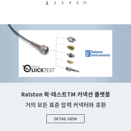
1
2
3
4
5
Ralston 퀵-테스트TM 커넥션 플랫폼
거의 모든 표준 압력 커넥터와 호환
DETAIL VIEW