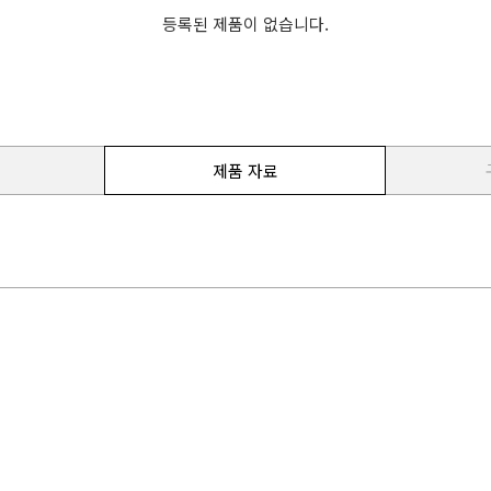
등록된 제품이 없습니다.
제품 자료