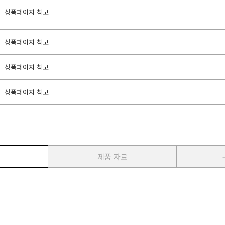
상품페이지 참고
상품페이지 참고
상품페이지 참고
상품페이지 참고
제품 자료