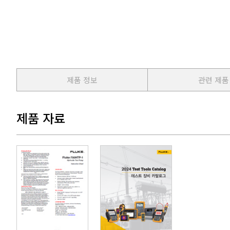
제품 정보
관련 제품
제품 자료