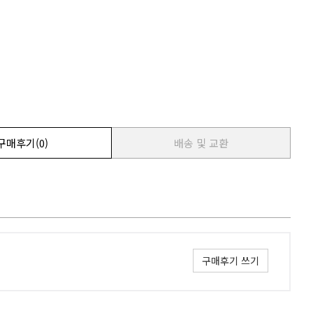
구매후기
(0)
배송 및 교환
구매후기 쓰기