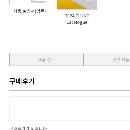
사용 설명서(영문)
2024 FLUKE
Catalogue
제품 정보
관련 제품
구매후기
구매후기가 없습니다.