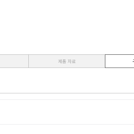
제품 자료