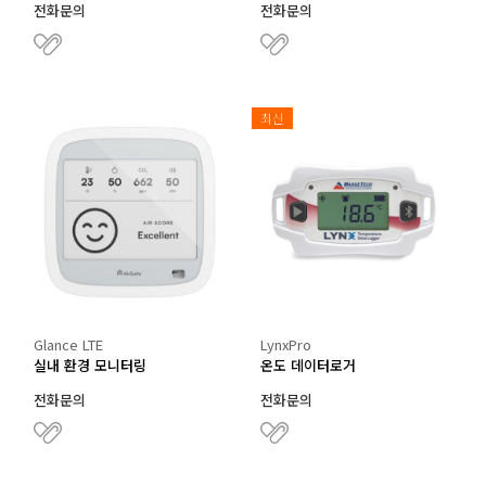
전화문의
전화문의
최신
Glance LTE
LynxPro
실내 환경 모니터링
온도 데이터로거
전화문의
전화문의