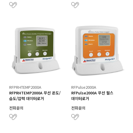
RFPRHTEMP2000A
RFPulse2000A
RFPRHTEMP2000A 무선 온도/
RFPulse2000A 무선 펄스
습도/압력 데이터로거
데이터로거
전화문의
전화문의