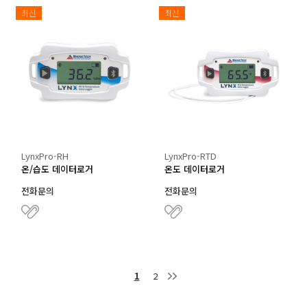
최신
최신
LynxPro-RH
LynxPro-RTD
온/습도 데이터로거
온도 데이터로거
전화문의
전화문의
1
2