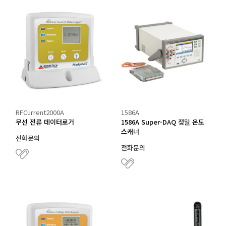
RFCurrent2000A
1586A
무선 전류 데이터로거
1586A Super-DAQ 정밀 온도
스캐너
전화문의
전화문의