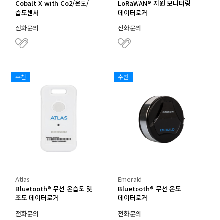
Cobalt X with Co2/온도/
LoRaWAN® 지원 모니터링
습도센서
데이터로거
전화문의
전화문의
추천
추천
Atlas
Emerald
Bluetooth® 무선 온습도 및
Bluetooth® 무선 온도
조도 데이터로거
데이터로거
전화문의
전화문의