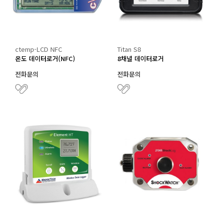
ctemp-LCD NFC
Titan S8
온도 데이터로거(NFC)
8채널 데이터로거
전화문의
전화문의