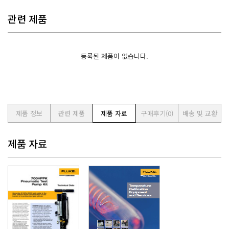
관련 제품
등록된 제품이 없습니다.
제품 정보
관련 제품
제품 자료
구매후기
(0)
배송 및 교환
제품 자료