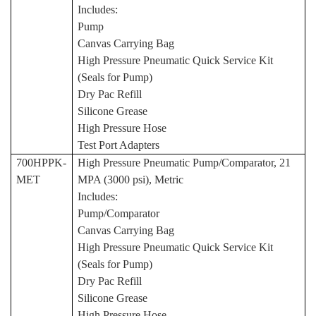
Includes:
Pump
Canvas Carrying Bag
High Pressure Pneumatic Quick Service Kit
(Seals for Pump)
Dry Pac Refill
Silicone Grease
High Pressure Hose
Test Port Adapters
700HPPK-
High Pressure Pneumatic Pump/Comparator, 21
MET
MPA (3000 psi), Metric
Includes:
Pump/Comparator
Canvas Carrying Bag
High Pressure Pneumatic Quick Service Kit
(Seals for Pump)
Dry Pac Refill
Silicone Grease
High Pressure Hose