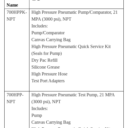
Name
700HPPK-
High Pressure Pneumatic Pump/Comparator, 21
NPT
MPA (3000 psi), NPT
Includes:
Pump/Comparator
Canvas Carrying Bag
High Pressure Pneumatic Quick Service Kit
(Seals for Pump)
Dry Pac Refill
Silicone Grease
High Pressure Hose
Test Port Adapters
700HPP-
High Pressure Pneumatic Test Pump, 21 MPA
NPT
(3000 psi), NPT
Includes:
Pump
Canvas Carrying Bag