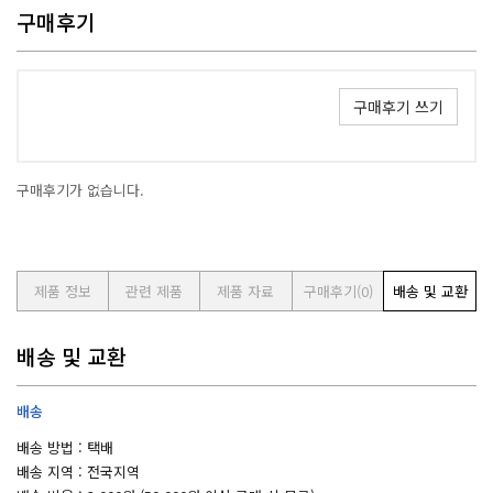
구매후기
구매후기 쓰기
구매후기가 없습니다.
제품 정보
관련 제품
제품 자료
구매후기
(0)
배송 및 교환
배송 및 교환
배송
배송 방법 : 택배
배송 지역 : 전국지역