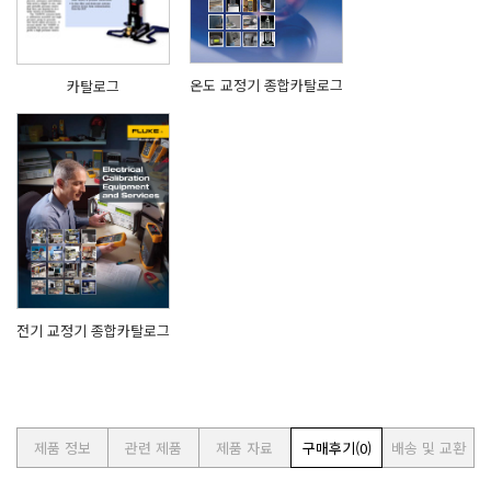
온도 교정기 종합카탈로그
카탈로그
전기 교정기 종합카탈로그
제품 정보
관련 제품
제품 자료
구매후기
(0)
배송 및 교환