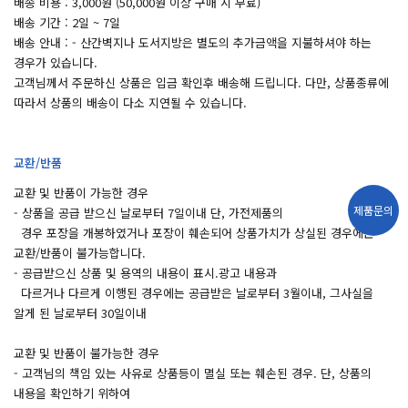
배송 비용 : 3,000원 (50,000원 이상 구매 시 무료)
배송 기간 : 2일 ~ 7일
배송 안내 : - 산간벽지나 도서지방은 별도의 추가금액을 지불하셔야 하는
경우가 있습니다.
고객님께서 주문하신 상품은 입금 확인후 배송해 드립니다. 다만, 상품종류에
따라서 상품의 배송이 다소 지연될 수 있습니다.
교환/반품
교환 및 반품이 가능한 경우
제품문의
- 상품을 공급 받으신 날로부터 7일이내 단, 가전제품의
경우 포장을 개봉하였거나 포장이 훼손되어 상품가치가 상실된 경우에는
교환/반품이 불가능합니다.
- 공급받으신 상품 및 용역의 내용이 표시.광고 내용과
다르거나 다르게 이행된 경우에는 공급받은 날로부터 3월이내, 그사실을
알게 된 날로부터 30일이내
교환 및 반품이 불가능한 경우
- 고객님의 책임 있는 사유로 상품등이 멸실 또는 훼손된 경우. 단, 상품의
내용을 확인하기 위하여