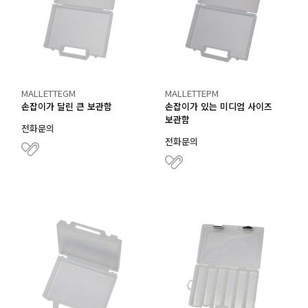
MALLETTEGM
MALLETTEPM
손잡이가 달린 큰 보관함
손잡이가 있는 미디엄 사이즈
보관함
전화문의
전화문의