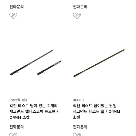
전화문의
전화문의
PerchTele
40860
각진 테스트 팁이 있는 2 개의
직선 테스트 팁이있는 단일
세그먼트 텔레스코픽 프로브 /
세그먼트 테스트 폴 / Ø4MM
Ø4MM 소켓
소켓
전화문의
전화문의