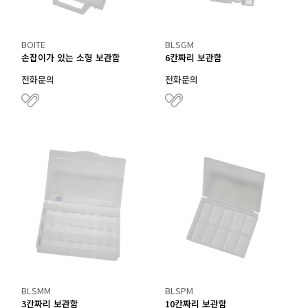
BOITE
BLSGM
손잡이가 있는 소형 보관함
6칸짜리 보관함
전화문의
전화문의
BLSMM
BLSPM
3칸짜리 보관함
10칸짜리 보관함