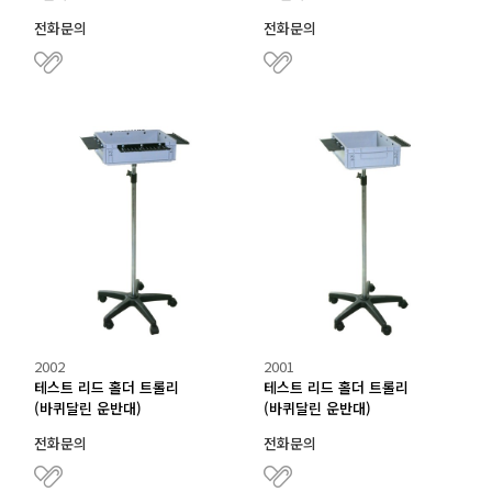
전화문의
전화문의
2002
2001
테스트 리드 홀더 트롤리
테스트 리드 홀더 트롤리
(바퀴달린 운반대)
(바퀴달린 운반대)
전화문의
전화문의