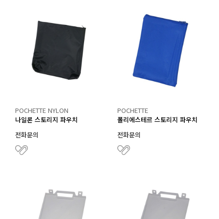
POCHETTE NYLON
POCHETTE
나일론 스토리지 파우치
폴리에스테르 스토리지 파우치
전화문의
전화문의