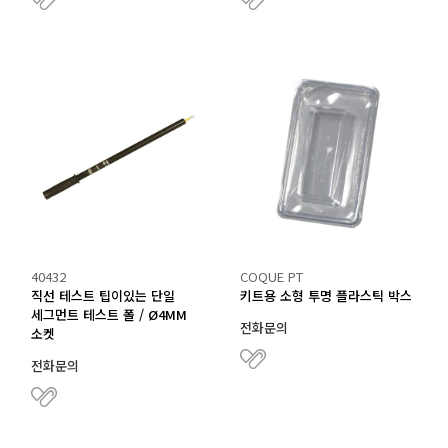
40432
COQUE PT
직선 테스트 팁이있는 단일
키트용 소형 투명 플라스틱 박스
세그먼트 테스트 폴 / Ø4MM
전화문의
소켓
전화문의