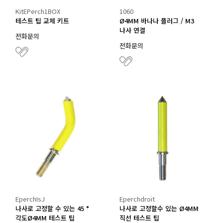
KitEPerch1BOX
1060
테스트 팁 교체 키트
Ø4MM 바나나 플러그 / M3
나사 연결
전화문의
전화문의
EperchIsJ
Eperchdroit
나사로 고정할 수 있는 45 °
나사로 고정할수 있는 Ø4MM
각도Ø4MM 테스트 팁
직선 테스트 팁