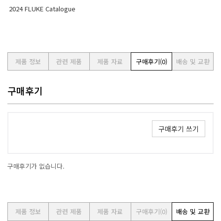
2024 FLUKE Catalogue
제품 정보
관련 제품
제품 자료
구매후기
(0)
배송 및 교환
구매후기
구매후기 쓰기
구매후기가 없습니다.
제품 정보
관련 제품
제품 자료
구매후기
(0)
배송 및 교환