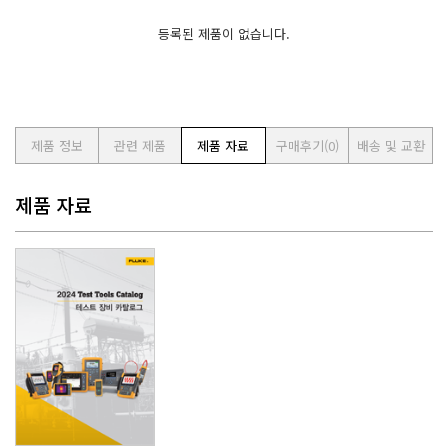
등록된 제품이 없습니다.
제품 정보
관련 제품
제품 자료
구매후기
(0)
배송 및 교환
제품 자료