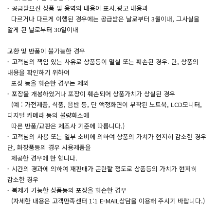
- 공급받으신 상품 및 용역의 내용이 표시.광고 내용과
다르거나 다르게 이행된 경우에는 공급받은 날로부터 3월이내, 그사실을
알게 된 날로부터 30일이내
교환 및 반품이 불가능한 경우
- 고객님의 책임 있는 사유로 상품등이 멸실 또는 훼손된 경우. 단, 상품의
내용을 확인하기 위하여
포장 등을 훼손한 경우는 제외
- 포장을 개봉하였거나 포장이 훼손되어 상품가치가 상실된 경우
(예 : 가전제품, 식품, 음반 등, 단 액정화면이 부착된 노트북, LCD모니터,
디지털 카메라 등의 불량화소에
따른 반품/교환은 제조사 기준에 따릅니다.)
- 고객님의 사용 또는 일부 소비에 의하여 상품의 가치가 현저히 감소한 경우
단, 화장품등의 경우 시용제품을
제공한 경우에 한 합니다.
- 시간의 경과에 의하여 재판매가 곤란할 정도로 상품등의 가치가 현저히
감소한 경우
- 복제가 가능한 상품등의 포장을 훼손한 경우
(자세한 내용은 고객만족센터 1:1 E-MAIL상담을 이용해 주시기 바랍니다.)