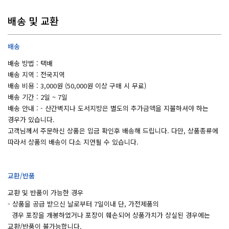
배송 및 교환
배송
배송 방법 : 택배
배송 지역 : 전국지역
배송 비용 : 3,000원 (50,000원 이상 구매 시 무료)
배송 기간 : 2일 ~ 7일
배송 안내 : - 산간벽지나 도서지방은 별도의 추가금액을 지불하셔야 하는
경우가 있습니다.
고객님께서 주문하신 상품은 입금 확인후 배송해 드립니다. 다만, 상품종류에
따라서 상품의 배송이 다소 지연될 수 있습니다.
교환/반품
교환 및 반품이 가능한 경우
- 상품을 공급 받으신 날로부터 7일이내 단, 가전제품의
경우 포장을 개봉하였거나 포장이 훼손되어 상품가치가 상실된 경우에는
교환/반품이 불가능합니다.