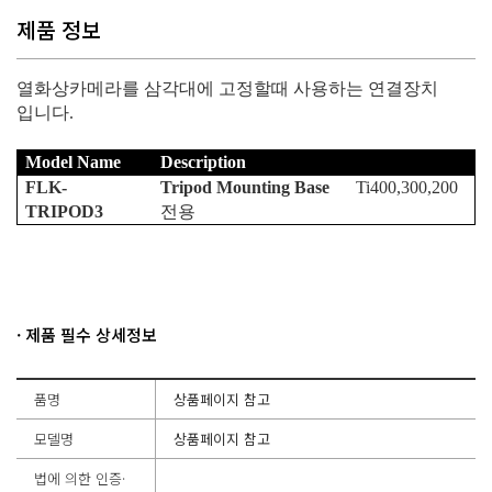
제품 정보
열화상카메라를 삼각대에 고정할때 사용하는 연결장치
입니다.
Model Name
Description
FLK-
Tripod Mounting Base
Ti400,300,200
TRIPOD3
전용
· 제품 필수 상세정보
품명
상품페이지 참고
모델명
상품페이지 참고
법에 의한 인증·