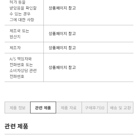
허가 등을
받았음을 확인할
상품페이지 참고
수 있는 경우
그에 대한 사항
제조국 또는
상품페이지 참고
원산지
제조자
상품페이지 참고
A/S 책임자와
전화번호 또는
상품페이지 참고
소비자상담 관련
전화번호
제품 정보
관련 제품
제품 자료
구매후기
(0)
배송 및 교환
관련 제품