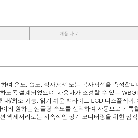
제품 자료
)를 사용하여 온도, 습도, 직사광선 또는 복사광선을 측정합니
족하도록 설계되었으며, 사용자가 조정할 수 있는 WBG
 최대/최소 기능, 읽기 쉬운 백라이트 LCD 디스플레이.
사이의 원하는 샘플링 속도를 선택하여 자동으로 기록할
션 액세서리로는 지속적인 장기 모니터링을 위한 삼각