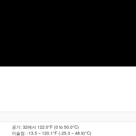
공기: 32에서 122.0
°F (0 to 50.0
°C)
이슬점: -13.5 ~ 120.1°F (-25.3 ~ 48.9)
°C)