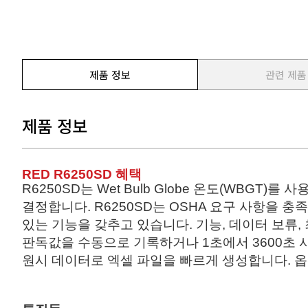
제품 정보
관련 제품
제품 정보
RED R6250SD 혜택
R6250
SD는 Wet Bulb Globe 온도(WBGT
결정합니다.
R6250
SD는 OSHA 요구 사항을 충
있는 기능을 갖추고 있습니다.
기능, 데이터 보류,
판독값을 수동으로 기록하거나 1초에서 3600초 
원시 데이터로 엑셀 파일을 빠르게 생성합니다.
옵