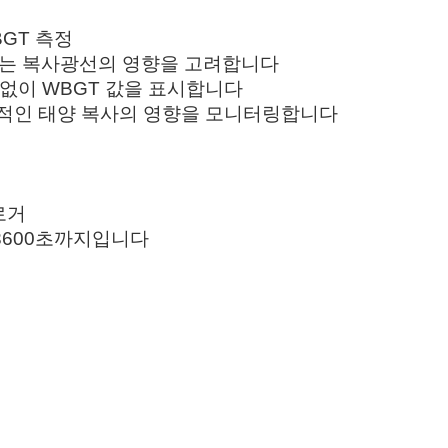
BGT 측정
 또는 복사광선의 영향을 고려합니다
없이 WBGT 값을 표시합니다
접적인 태양 복사의 영향을 모니터링합니다
로거
3600초까지입니다