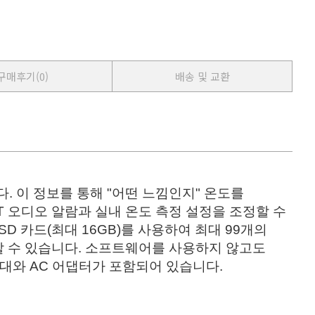
구매후기
(0)
배송 및 교환
다.
이 정보를 통해 "어떤 느낌인지" 온도를
T 오디오 알람과 실내 온도 측정 설정을 조정할 수
SD 카드(최대 16GB)를 사용하여 최대 99개의
 수 있습니다.
소프트웨어를 사용하지 않고도
대와 AC 어댑터가 포함되어 있습니다.