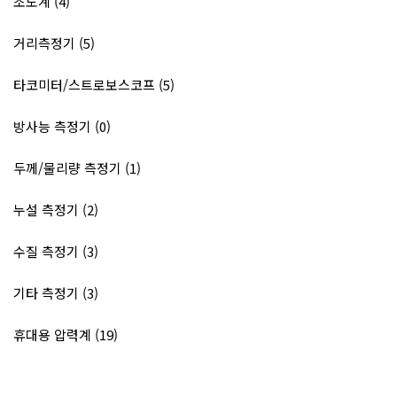
조도계 (4)
거리측정기 (5)
타코미터/스트로보스코프 (5)
방사능 측정기 (0)
두께/물리량 측정기 (1)
누설 측정기 (2)
수질 측정기 (3)
기타 측정기 (3)
휴대용 압력계 (19)