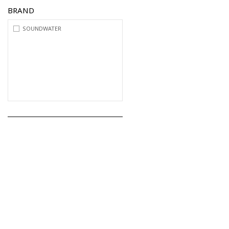
BRAND
SOUNDWATER