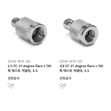
QTHA-4FSF-QD
QTHA-3FSF-QD
1/2 (F) 37 degree flare x (M)
3/8 (F) 37 degree flare x (M)
퀵 테스트 어댑터, S.S
퀵 테스트 어댑터, S.S
전화문의
전화문의