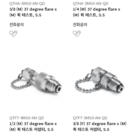
QTHA-3MS0-AN-QD
QTHA-2MS0-AN-QD
3/8 (M) 37 degree flare x
1/4 (M) 37 degree flare x
(M) 퀵 테스트, S.S
(M) 퀵 테스트, S.S
전화문의
전화문의
QTFT-4MS0-AN-QD
QTFT-3MS0-AN-QD
1/2 (M) 37 degree flare x
3/8 (F) 37 degree flare x (M)
(M) 퀵 테스트 어댑터, S.S
퀵 테스트 어댑터, S.S