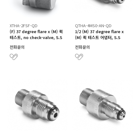
XTHA-2FSF-QD
QTHA-4MS0-AN-QD
(F) 37 degree flare x (M) 퀵
1/2 (M) 37 degree flare x
테스트, no check-valve, S.S
(M) 퀵 테스트 어댑터, S.S
전화문의
전화문의