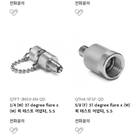
전화문의
전화문의
QTFT-2MS0-AN-QD
QTHA-5FSF-QD
1/4 (M) 37 degree flare x
5/8 (F) 37 degree flare x (M)
(M) 퀵 테스트 어댑터, S.S
퀵 테스트 어댑터, S.S
전화문의
전화문의