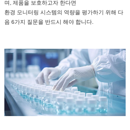
며, 제품을 보호하고자 한다면
환경 모니터링 시스템의 역량을 평가하기 위해 다
음 6가지 질문을 반드시 해야 합니다.