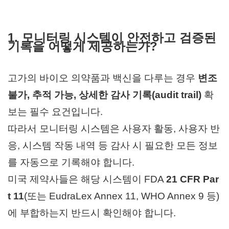
1. 모니터링 시스템이 안전하고 검증된
기록을 어떻게 제공하는가?
고가의 바이오 의약품과 백신을 다루는 경우
변조
불가, 추적 가능, 상세한 감사 기록(audit trail)
확
보는 필수 요건입니다.
따라서 모니터링 시스템은 사용자 활동, 사용자 반
응, 시스템 작동 내역 등
감사 시 필요한 모든 정보
를 자동으로 기록해야 합니다.
미국 제약사들은 해당 시스템이 FDA
21 CFR Par
t 11
(또는 EudraLex Annex 11, WHO Annex 9 등)
에 부합하는지 반드시 확인해야 합니다.