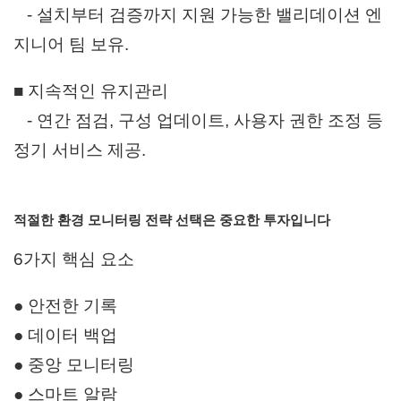
- 설치부터 검증까지 지원 가능한 밸리데이션 엔
지니어 팀 보유.
■ 지속적인 유지관리
- 연간 점검, 구성 업데이트, 사용자 권한 조정 등
정기 서비스 제공.
적절한 환경 모니터링 전략 선택은 중요한 투자입니다
6가지 핵심 요소
● 안전한 기록
● 데이터 백업
● 중앙 모니터링
● 스마트 알람