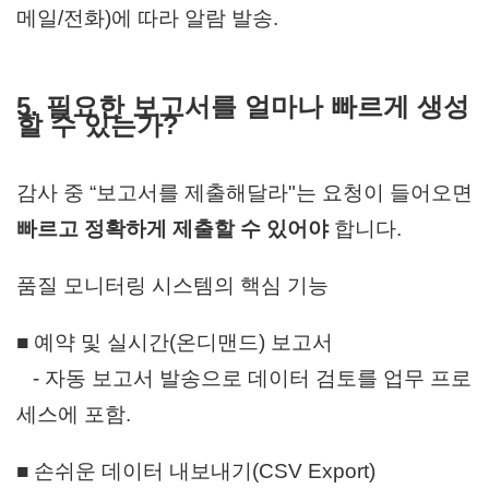
메일/전화)에 따라 알람 발송.
5. 필요한 보고서를 얼마나 빠르게 생성
할 수 있는가?
감사 중 “보고서를 제출해달라"는 요청이 들어오면
빠르고 정확하게 제출할 수 있어야
합니다.
품질 모니터링 시스템의 핵심 기능
■ 예약 및 실시간(온디맨드) 보고서
- 자동 보고서 발송으로 데이터 검토를 업무 프로
세스에 포함.
■ 손쉬운 데이터 내보내기(CSV Export)