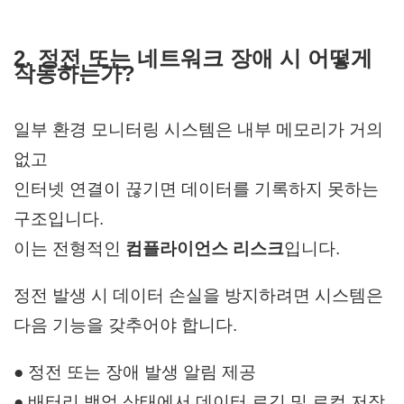
2. 정전 또는 네트워크 장애 시 어떻게
작동하는가?
일부 환경 모니터링 시스템은 내부 메모리가 거의
없고
인터넷 연결이 끊기면 데이터를 기록하지 못하는
구조입니다.
이는 전형적인
컴플라이언스 리스크
입니다.
정전 발생 시 데이터 손실을 방지하려면 시스템은
다음 기능을 갖추어야 합니다.
● 정전 또는 장애 발생 알림 제공
● 배터리 백업 상태에서 데이터 로깅 및 로컬 저장