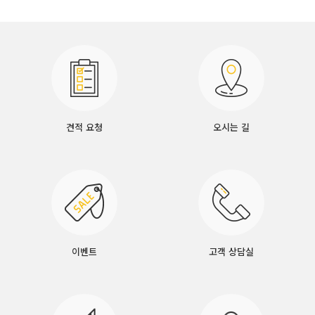
견적 요청
오시는 길
이벤트
고객 상담실