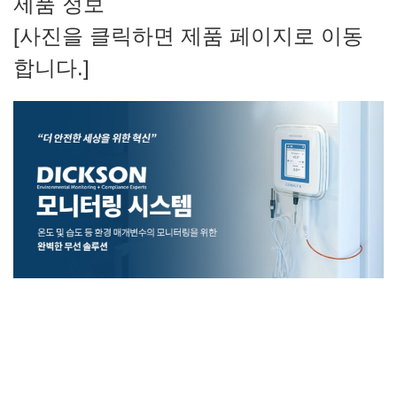
제품 정보
[사진을 클릭하면 제품 페이지로 이동
합니다.]