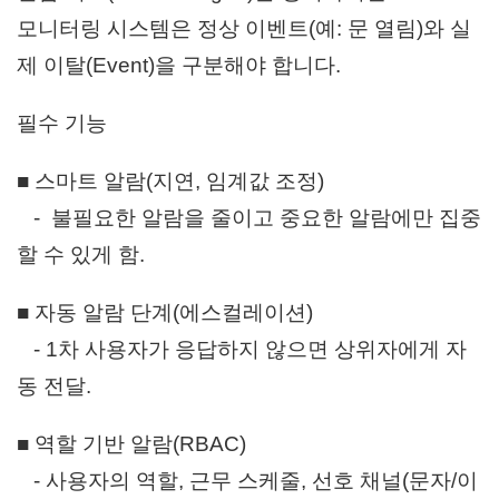
모니터링 시스템은 정상 이벤트(예: 문 열림)와 실
제 이탈(Event)을 구분해야 합니다.
필수 기능
■ 스마트 알람(지연, 임계값 조정)
- 불필요한 알람을 줄이고 중요한 알람에만 집중
할 수 있게 함.
■ 자동 알람 단계(에스컬레이션)
- 1차 사용자가 응답하지 않으면 상위자에게 자
동 전달.
■ 역할 기반 알람(RBAC)
- 사용자의 역할, 근무 스케줄, 선호 채널(문자/이