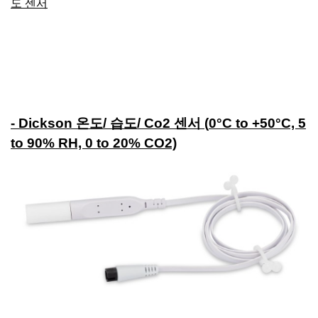
도 센서
- Dickson 온도/ 습도/ Co2 센서 (
0°C to +50°C, 5
to 90% RH, 0 to 20% CO2)