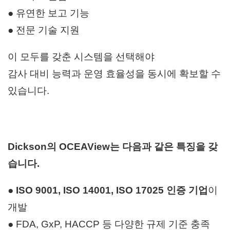
● 유연한 보고 기능
● 전문 기술 지원
이 모두를 갖춘 시스템을 선택해야
감사 대비 능력과 운영 효율성을 동시에 확보할 수
있습니다.
Dickson의 OCEAView는 다음과 같은 특징을 갖
습니다.
●
ISO 9001, ISO 14001, ISO 17025 인증 기업
이
개발
● FDA, GxP, HACCP 등 다양한 규제 기준 충족