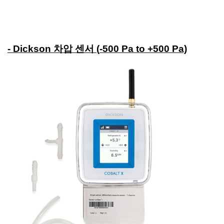
- Dickson 차압 센서 (
-500 Pa to +500 Pa)