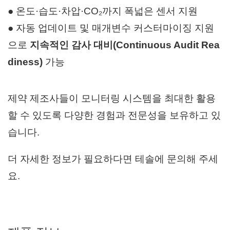
● 온도·습도·차압·CO₂까지 폭넓은 센서 지원
● 자동 업데이트 및 매개변수 커스터마이징 지원
으로
지속적인 감사 대비(Continuous Audit Rea
diness)
가능
제약 제조사들이 모니터링 시스템을 최대한 활용
할 수 있도록
다양한 경험과 전문성을 보유하고 있
습니다.
더 자세한 정보가 필요하다면 테솔에 문의해 주세
요.