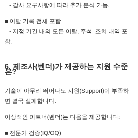
- 감사 요구사항에 따라 추가 분석 가능.
■ 이탈 기록 전체 포함
- 지정 기간 내의 모든 이탈, 주석, 조치 내역 포
함.
6. 제조사(벤더)가 제공하는 지원 수준
은?
기술이 아무리 뛰어나도
지원(Support)이 부족하
면 결국 실패합니다.
이상적인 파트너(벤더)는 다음을 제공합니다:
■ 전문가 검증(IQ/OQ)