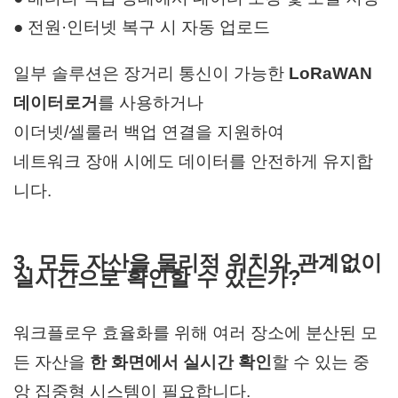
● 전원·인터넷 복구 시 자동 업로드
일부 솔루션은 장거리 통신이 가능한
LoRaWAN
데이터로거
를 사용하거나
이더넷/셀룰러 백업 연결을 지원하여
네트워크 장애 시에도 데이터를 안전하게 유지합
니다.
3. 모든 자산을 물리적 위치와 관계없이
실시간으로 확인할 수 있는가?
워크플로우 효율화를 위해
여러 장소에 분산된 모
든 자산을
한 화면에서 실시간 확인
할 수 있는
중
앙 집중형 시스템이 필요합니다.