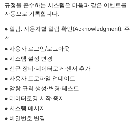
규정을 준수하는 시스템은 다음과 같은 이벤트를
자동으로 기록합니다.
● 알람, 사용자별 알람 확인(Acknowledgment), 주
석
● 사용자 로그인/로그아웃
● 시스템 설정 변경
● 신규 장비·데이터로거·센서 추가
● 사용자 프로파일 업데이트
● 알람 규칙 생성·변경·테스트
● 데이터로깅 시작·중지
● 시스템 메시지
● 비밀번호 변경