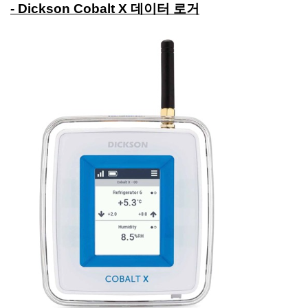
- Dickson Cobalt X 데이터 로거