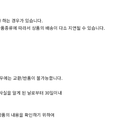
 하는 경우가 있습니다.
상품종류에 따라서 상품의 배송이 다소 지연될 수 있습니다.
우에는 교환/반품이 불가능합니다.
사실을 알게 된 날로부터 30일이내
 상품의 내용을 확인하기 위하여