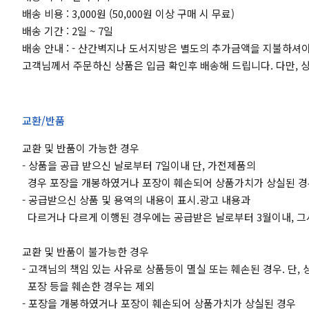
배송 비용 : 3,000원 (50,000원 이상 구매 시 무료)
배송 기간 : 2일 ~ 7일
배송 안내 : - 산간벽지나 도서지방은 별도의 추가금액을 지불하셔야
고객님께서 주문하신 상품은 입금 확인후 배송해 드립니다. 다만, 
교환/반품
교환 및 반품이 가능한 경우
- 상품을 공급 받으신 날로부터 7일이내 단, 가전제품의
경우 포장을 개봉하였거나 포장이 훼손되어 상품가치가 상실된 경
- 공급받으신 상품 및 용역의 내용이 표시.광고 내용과
다르거나 다르게 이행된 경우에는 공급받은 날로부터 3월이내, 그
교환 및 반품이 불가능한 경우
- 고객님의 책임 있는 사유로 상품등이 멸실 또는 훼손된 경우. 단,
포장 등을 훼손한 경우는 제외
- 포장을 개봉하였거나 포장이 훼손되어 상품가치가 상실된 경우