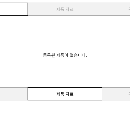
제품 자료
등록된 제품이 없습니다.
제품 자료