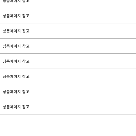
상품페이지 참고
상품페이지 참고
상품페이지 참고
상품페이지 참고
상품페이지 참고
상품페이지 참고
상품페이지 참고
상품페이지 참고