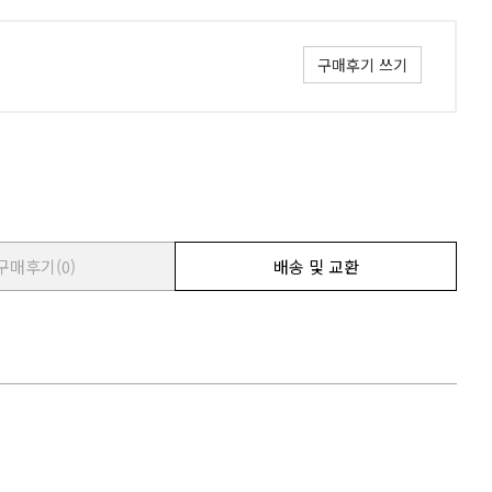
구매후기 쓰기
구매후기
(0)
배송 및 교환