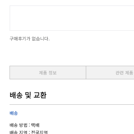
구매후기가 없습니다.
제품 정보
관련 제품
배송 및 교환
배송
배송 방법 : 택배
배송 지역 : 전국지역