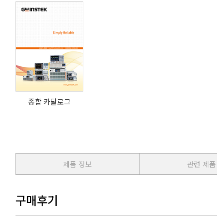
종합 카달로그
제품 정보
관련 제품
구매후기