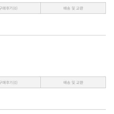
구매후기
(0)
배송 및 교환
구매후기
(0)
배송 및 교환