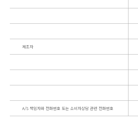
제조자
A/S 책임자와 전화번호 또는 소비자상담 관련 전화번호