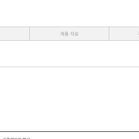
제품 자료