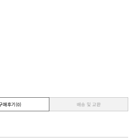
구매후기
(0)
배송 및 교환