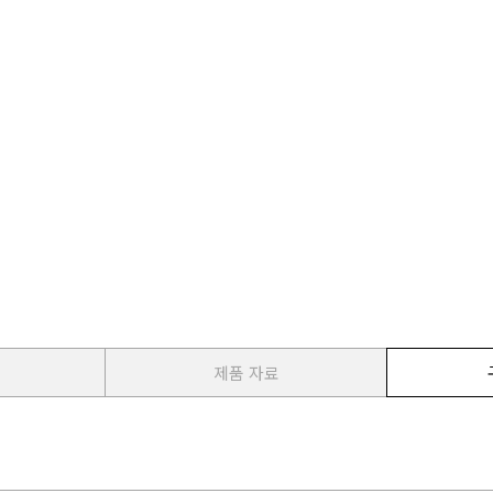
제품 자료