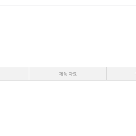
제품 자료