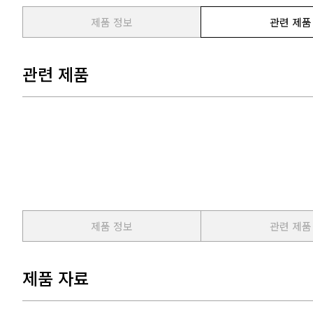
제품 정보
관련 제품
관련 제품
제품 정보
관련 제품
제품 자료