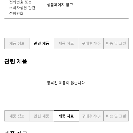
전화번호 또는
상품페이지 참고
소비자상담 관련
전화번호
제품 정보
관련 제품
제품 자료
구매후기
(0)
배송 및 교환
관련 제품
등록된 제품이 없습니다.
제품 정보
관련 제품
제품 자료
구매후기
(0)
배송 및 교환