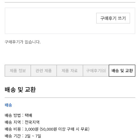
구매후기 쓰기
구매후기가 없습니다.
제품 정보
관련 제품
제품 자료
구매후기
(0)
배송 및 교환
배송 및 교환
배송
배송 방법 : 택배
배송 지역 : 전국지역
배송 비용 : 3,000원 (50,000원 이상 구매 시 무료)
배송 기간 : 2일 ~ 7일