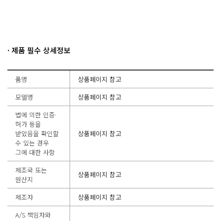
· 제품 필수 상세정보
품명
상품페이지 참고
모델명
상품페이지 참고
법에 의한 인증·
허가 등을
받았음을 확인할
상품페이지 참고
수 있는 경우
그에 대한 사항
제조국 또는
상품페이지 참고
원산지
제조자
상품페이지 참고
A/S 책임자와