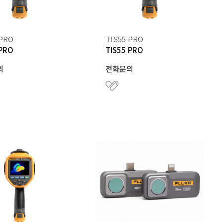
 PRO
TIS55 PRO
 PRO
TIS55 PRO
의
전화문의