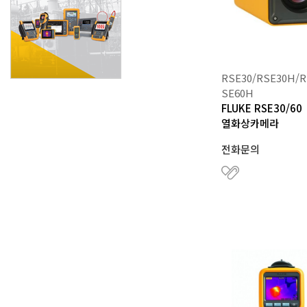
RSE30/RSE30H/R
SE60H
FLUKE RSE30/60
열화상카메라
전화문의