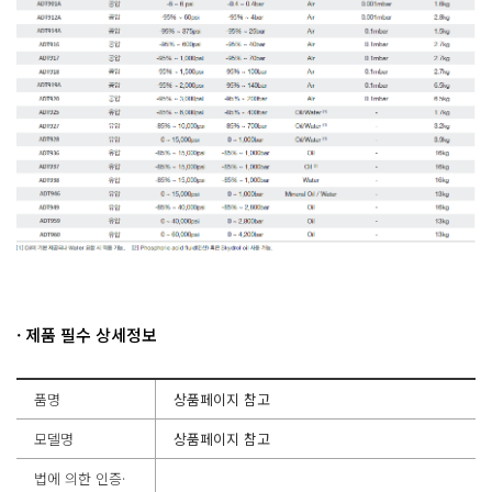
· 제품 필수 상세정보
품명
상품페이지 참고
모델명
상품페이지 참고
법에 의한 인증·