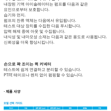
내장된 기액 아이솔레이터는 펌프를 다음과 같은
요인으로부터 보호합니다.
습기와 먼지.
펌프의 잔류 액체는 다음에서 유입됩니다.
테스트 대상 장치를 수집한 다음 푸시합니다.
압력 해제 중에 아웃 및 수집됩니다.
내식성 및 내마모성 소재는 다음과 같은 용도로 사용됩니다.
신뢰성을 더욱 향상시킵니다.
손으로 꽉 조이는 퀵 커넥터
테스트에 쉽게 연결하고 분리할 수 있습니다.
PTFE 테이프나 렌치 없이 펌핑할 수 있습니다.
· 제품 사양