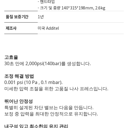
- 핸드타입
- 크기 및 중량 140*315*198mm, 2.6kg
품질 보증기간
1년
제조사
미국 Additel
고효율
30초 만에 2,000psi(140bar)를 생성합니다.
조정 해결 방법
0.001 psi (10 Pa , 0.1 mbar).
미세한 압력 조절을 위한 고품질 나사 프레스입니다.
뛰어난 안정성
특별히 설계된 차단 밸브는 다음을 만듭니다.
보정 중 압력을 최대한 안정적으로 유지합니다.
내구성 있고 최소한의 유지 관리