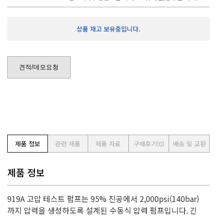
상품 재고 보유중입니다.
견적/데모요청
제품 정보
관련 제품
제품 자료
구매후기
(0)
배송 및 교환
제품 정보
919A 고압 테스트 펌프는 95% 진공에서 2,000psi(140bar)
까지 압력을 생성하도록 설계된 수동식 압력 펌프입니다.
긴