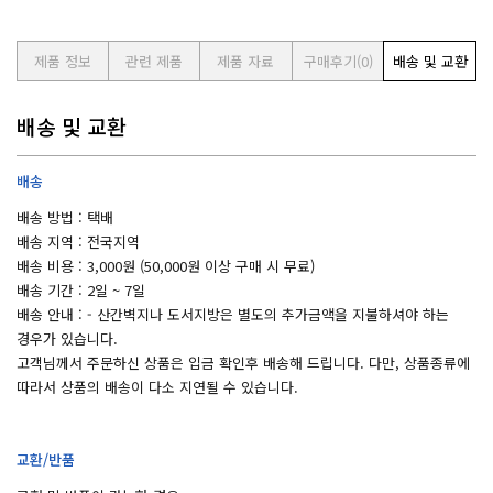
제품 정보
관련 제품
제품 자료
구매후기
(0)
배송 및 교환
배송 및 교환
배송
배송 방법 : 택배
배송 지역 : 전국지역
배송 비용 : 3,000원 (50,000원 이상 구매 시 무료)
배송 기간 : 2일 ~ 7일
배송 안내 : - 산간벽지나 도서지방은 별도의 추가금액을 지불하셔야 하는
경우가 있습니다.
고객님께서 주문하신 상품은 입금 확인후 배송해 드립니다. 다만, 상품종류에
따라서 상품의 배송이 다소 지연될 수 있습니다.
교환/반품