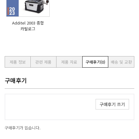
Additel 2003 종합
카탈로그
제품 정보
관련 제품
제품 자료
구매후기
(0)
배송 및 교환
구매후기
구매후기 쓰기
구매후기가 없습니다.