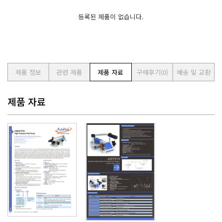
등록된 제품이 없습니다.
제품 정보
관련 제품
제품 자료
구매후기
(0)
배송 및 교환
제품 자료