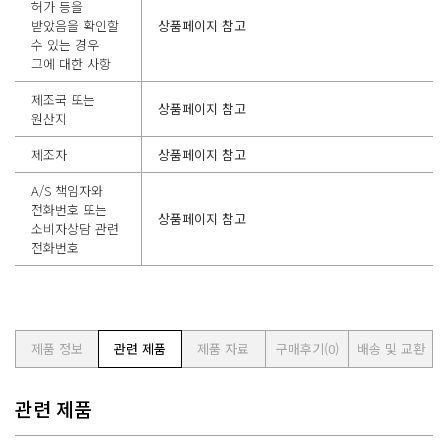
허가 등을
받았음을 확인할
상품페이지 참고
수 있는 경우
그에 대한 사항
제조국 또는
상품페이지 참고
원산지
제조자
상품페이지 참고
A/S 책임자와
전화번호 또는
상품페이지 참고
소비자상담 관련
전화번호
제품 정보
관련 제품
제품 자료
구매후기
(0)
배송 및 교환
관련 제품